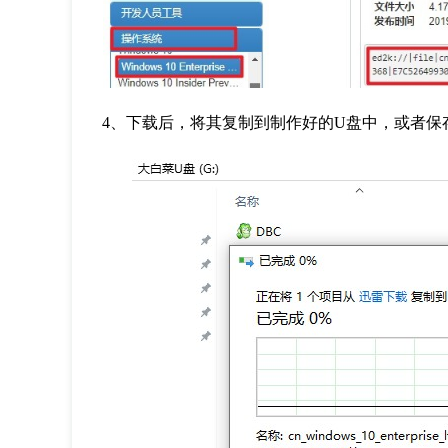
4
、下载后，将其复制到制作好的
U
盘中，或者保