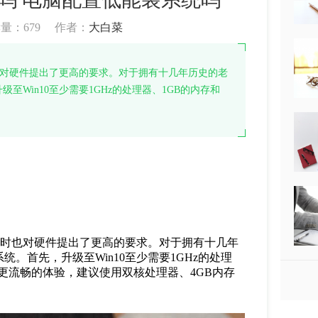
读量：
679
作者：
大白菜
时也对硬件提出了更高的要求。对于拥有十几年历史的老
Win10至少需要1GHz的处理器、1GB的内存和
但同时也对硬件提出了更高的要求。对于拥有十几年
。首先，升级至Win10至少需要1GHz的处理
了更流畅的体验，建议使用双核处理器、4GB内存