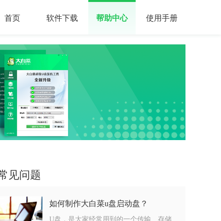
首页
软件下载
帮助中心
使用手册
常见问题
如何制作大白菜u盘启动盘？
U盘，是大家经常用到的一个传输、存储