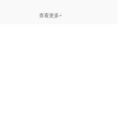
查看更多+