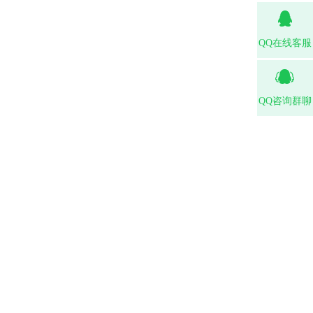
QQ在线客服
QQ咨询群聊