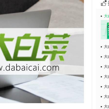
大
大
大
大
大
大
大
大