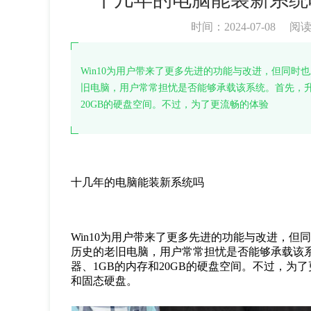
时间：2024-07-08
阅
Win10为用户带来了更多先进的功能与改进，但同
旧电脑，用户常常担忧是否能够承载该系统。首先，升级至
20GB的硬盘空间。不过，为了更流畅的体验
十几年的电脑能装新系统吗
Win10为用户带来了更多先进的功能与改进，
历史的老旧电脑，用户常常担忧是否能够承载该系统
器、1GB的内存和20GB的硬盘空间。不过，为
和固态硬盘。