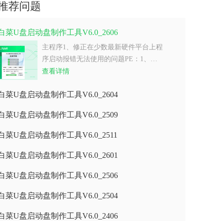
推荐问题
白菜U盘启动盘制作工具V6.0_2606
主程序1、修正在少数最新硬件平台上程
序启动报错无法使用的问题PE：1、…
查看详情
白菜U盘启动盘制作工具V6.0_2604
白菜U盘启动盘制作工具V6.0_2509
白菜U盘启动盘制作工具V6.0_2511
白菜U盘启动盘制作工具V6.0_2601
白菜U盘启动盘制作工具V6.0_2506
白菜U盘启动盘制作工具V6.0_2504
白菜U盘启动盘制作工具V6.0_2406