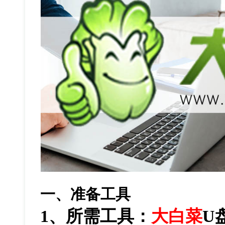
一、准备工具
1
、所需工具：
大白菜
U