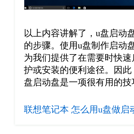
以上内容讲解了，u盘启动
的步骤。使用u盘制作启动
为我们提供了在需要时快速
护或安装的便利途径。因此
盘启动盘是一项很有用的技
联想笔记本
怎么用u盘做启