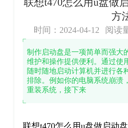
联想t470怎么用u盘做
方
时间：2024-04-12
阅读
制作启动盘是一项简单而强大
维护和操作提供便利。通过使
随时随地启动计算机并进行各
排除。例如你的电脑系统崩溃
重装系统，接下来
联想t470怎么用u盘做启动