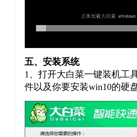
五、安装系统
1
、打开大白菜一键装机工
件以及你要安装
win10
的硬