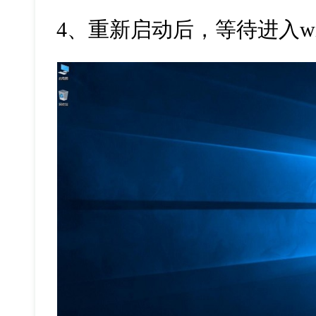
4
、重新启动后，等待进入
w