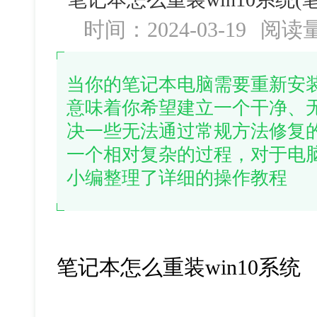
时间：2024-03-19
阅读
当你的笔记本电脑需要重新安装
意味着你希望建立一个干净、
决一些无法通过常规方法修复
一个相对复杂的过程，对于电
小编整理了详细的操作教程
笔记本怎么重装
win10
系统