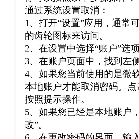
通过系统设置取消：
1
、打开“设置”应用，通常
的齿轮图标来访问。
2
、在设置中选择“账户”选
3
、在账户页面中，找到左侧
4
、如果您当前使用的是微
本地账户才能取消密码。点
按照提示操作。
5
、如果您已经是本地账户，
改”。
6
、在更改密码的界面，输