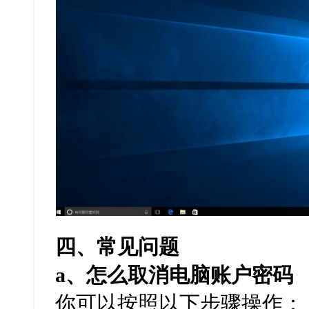
四、常见问题
a
、怎么取消电脑账户密码
你可以按照以下步骤操作：