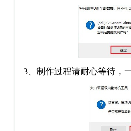
3
、制作过程请耐心等待，