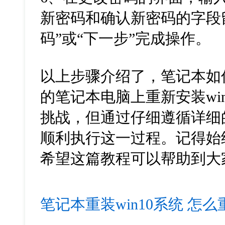
新密码和确认新密码的字段
码”或“下一步”完成操作。
以上步骤介绍了，笔记本如
的笔记本电脑上重新安装
wi
挑战，但通过仔细遵循详细
顺利执行这一过程。记得始
希望这篇教程可以帮助到大
笔记本重装win10系统
怎么重