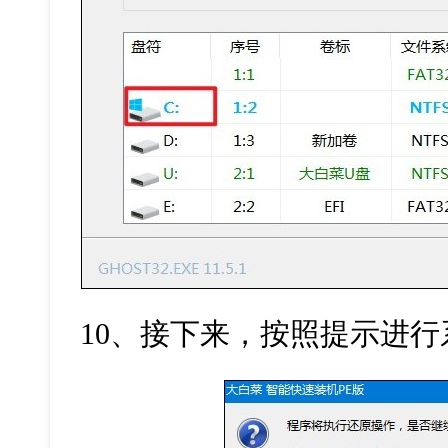
10
、接下来，按照提示进行