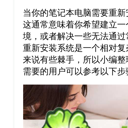
当你的笔记本电脑需要重新
这通常意味着你希望建立一
境，或者解决一些无法通过
重新安装系统是一个相对复
来说有些棘手，所以小编整
需要的用户可以参考以下步