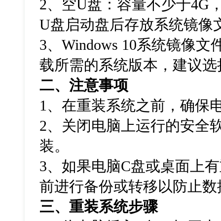
2、空U盘：容量不少于4G
U盘启动盘后存放系统镜像
3、Windows 10系统镜
载所需的系统版本，建议选
二、注意事项
1
、在重装系统之前，确保
2
、关闭电脑上运行的安全
装。
3
、如果电脑
C
盘或桌面上有
前进行备份或转移以防止数
三、重装系统步骤