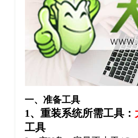
一、准备工具
1、重装系统所需工具：
工具