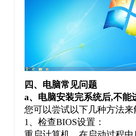
四、电脑常见问题
a
、电脑安装完系统后
,
不能
您可以尝试以下几种方法来
1
、检查
BIOS
设置：
重启计算机，在启动过程中