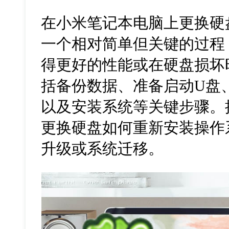
在小米笔记本电脑上更换硬
一个相对简单但关键的过程
得更好的性能或在硬盘损坏
括备份数据、准备启动U盘、
以及安装系统等关键步骤。
更换硬盘如何重新安装操作
升级或系统迁移。