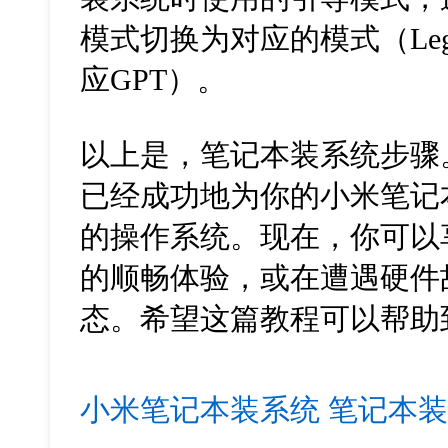
模式切换为对应的模式（
Le
应
GPT
）。
以上是，笔记本装系统步骤
已经成功地为你的小米笔记
的操作系统。现在，你可以
的顺畅体验，或在遭遇硬件
态。希望这篇教程可以帮助
小米笔记本装系统
笔记本