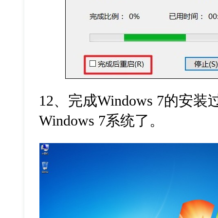
12
、完成
Windows 7
的安装
Windows 7
系统了。