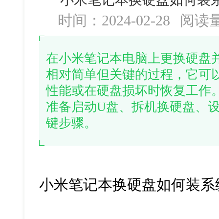
时间：2024-02-28
阅读
在小米笔记本电脑上更换硬盘
相对简单但关键的过程，它可
性能或在硬盘损坏时恢复工作
准备启动U盘、拆机换硬盘、设
键步骤。
小米笔记本换硬盘如何装系