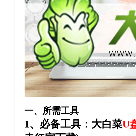
一、所需工具
1
、必备工具：大白菜
U