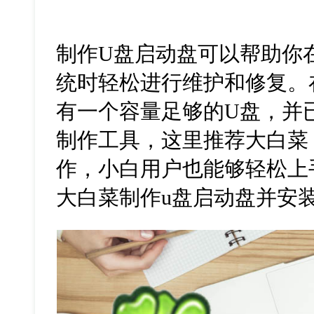
制作U盘启动盘可以帮助你
统时轻松进行维护和修复。
有一个容量足够的U盘，并已
制作工具，这里推荐大白菜
作，小白用户也能够轻松上
大白菜制作u盘启动盘并安装w