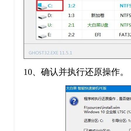
10
、确认并执行还原操作。