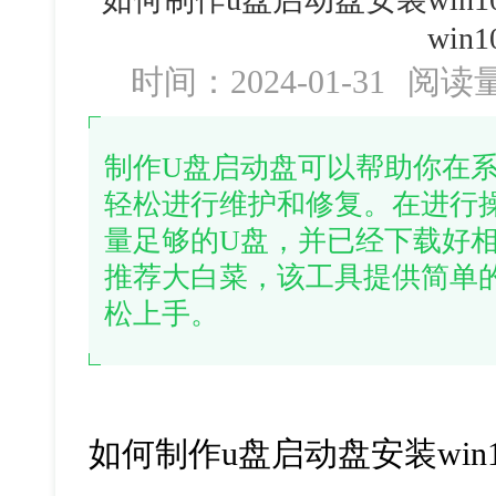
win1
时间：2024-01-31
阅读
制作U盘启动盘可以帮助你在
轻松进行维护和修复。在进行
量足够的U盘，并已经下载好相应
推荐大白菜，该工具提供简单
松上手。
如何制作u盘启动盘安装win1