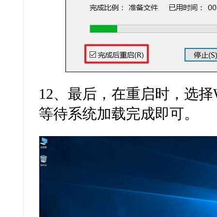
12
、最后，在重启时，选择
等待系统加载完成即可。