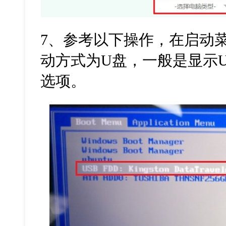
7
、参考以下操作，在启动
动方式为
U
盘，一般是显示
选项。