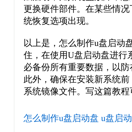
更换硬件部件。在某些情况
统恢复选项出现。
以上是，
怎么制作u盘启动盘
住，在使用U盘启动盘进行
必备份所有重要数据，以防
此外，确保在安装新系统前
系统镜像文件。写这篇教程
怎么制作u盘启动盘
u盘启动