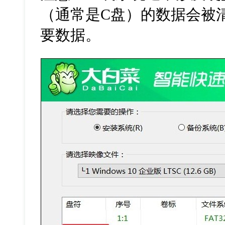
（通常是
C
盘）的数据会被
要数据。