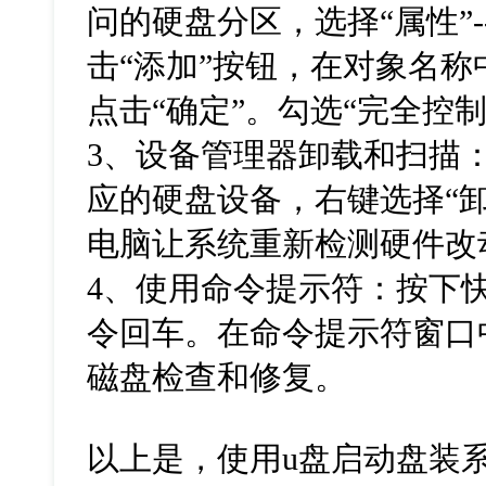
问的硬盘分区，选择“属性”--
击“添加”按钮，在对象名称中输
点击“确定”。勾选“完全控制
3、设备管理器卸载和扫描
应的硬盘设备，右键选择“
电脑让系统重新检测硬件改
4、使用命令提示符：按下快捷
令回车。在命令提示符窗口
磁盘检查和修复。
以上是，使用u盘启动盘装