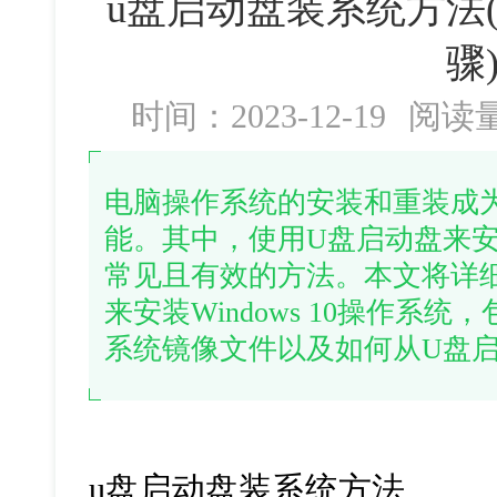
u盘启动盘装系统方法
骤
时间：2023-12-19
阅读
电脑操作系统的安装和重装成
能。其中，使用U盘启动盘来
常见且有效的方法。本文将详
来安装Windows 10操作系
系统镜像文件以及如何从U盘
u盘启动盘装系统方法