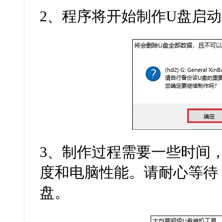
2
、程序将开始制作
U
盘启动
3
、制作过程需要一些时间
度和电脑性能。请耐心等待
盘。