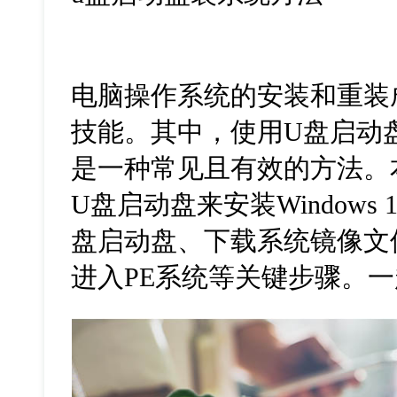
电脑操作系统的安装和重装
技能。其中，使用U盘启动
是一种常见且有效的方法。
U盘启动盘来安装Windows
盘启动盘、下载系统镜像文
进入PE系统等关键步骤。