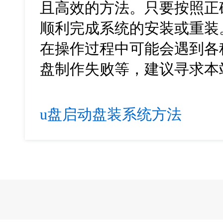
且高效的方法。只要按照正
顺利完成系统的安装或重装
在操作过程中可能会遇到各种
盘制作失败等，建议寻求本
u盘启动盘装系统方法