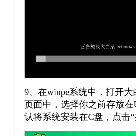
9
、在
winpe
系统中，打开大
页面中，选择你之前存放在
认将系统安装在
C
盘，点击“