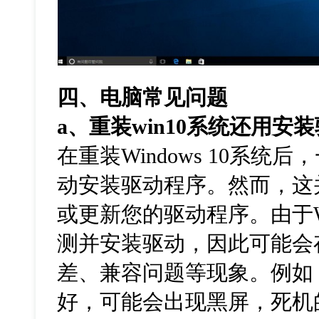
四、电脑常见问题
a
、重装
win10
系统还用安装
在重装
Windows 10
系统后，
动安装驱动程序。然而，这
或更新您的驱动程序。由于
测并安装驱动，因此可能会
差、兼容问题等现象。例如
好，可能会出现黑屏，死机