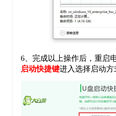
6
、完成以上操作后，重启
启动快捷键
进入选择启动方