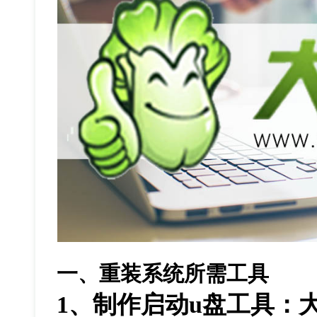
一、重装系统所需工具
1
、制作启动
u
盘工具：