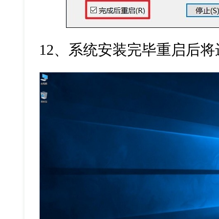
12
、系统安装完毕重启后将