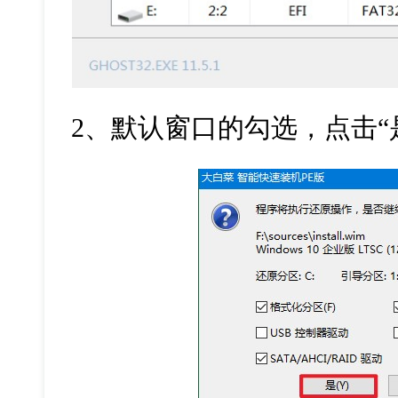
2
、默认窗口的勾选，点击
“