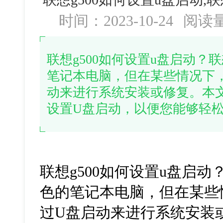
时间：2023-10-24
阅读
联想g500如何设置u盘启动？
笔记本电脑，但在某些情况下
动来进行系统安装或修复。本文
设置U盘启动，以便您能够轻
联想g500如何设置u盘启动
色的笔记本电脑，但在某些
过U盘启动来进行系统安装