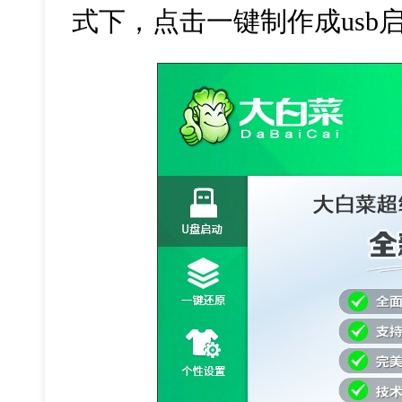
式下，点击一键制作成
usb