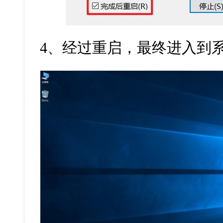
4
、经过重启，最终进入到