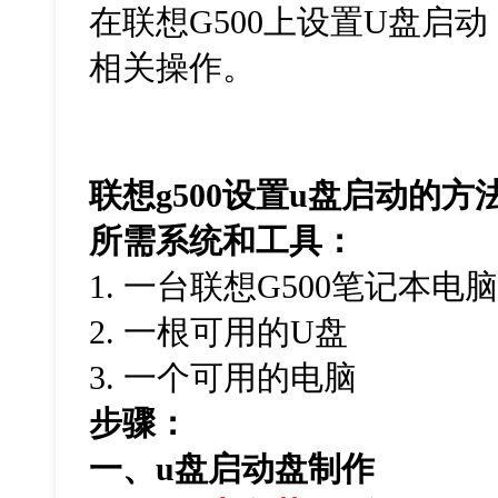
在联想G500上设置U盘启
相关操作。
联想g500设置u盘启动的方
所需系统和工具：
1. 一台联想G500笔记本电
2. 一根可用的U盘
3. 一个可用的电脑
步骤：
一、
u
盘启动盘制作