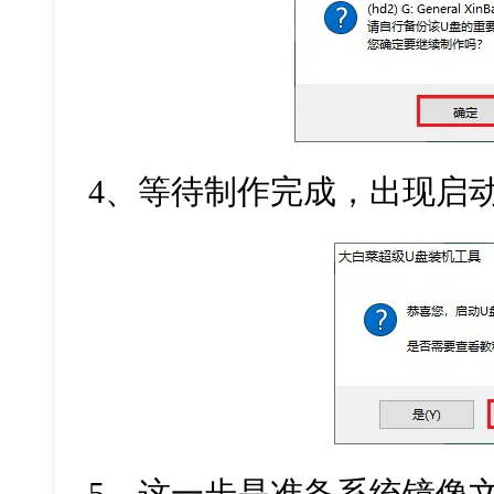
4
、等待制作完成，出现启
5
、这一步是准备系统镜像