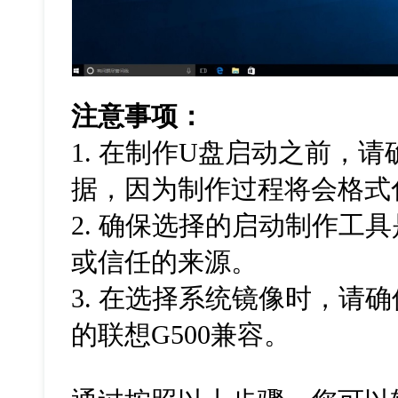
注意事项：
1. 在制作U盘启动之前，
据，因为制作过程将会格式
2. 确保选择的启动制作工
或信任的来源。
3. 在选择系统镜像时，请
的联想G500兼容。