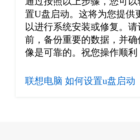
通过按照以上步骤，您可以轻
置U盘启动。这将为您提供
以进行系统安装或修复。请
前，备份重要的数据，并确
像是可靠的。祝您操作顺利
联想电脑
如何设置u盘启动