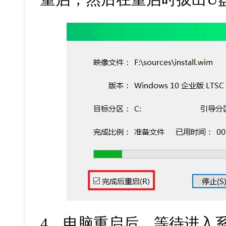
4
、电脑重启后，等待进入