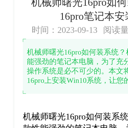
机械师曙光16pro如
16pro笔记本安
时间：2023-09-13
阅读
机械师曙光16pro如何装系统？
能强劲的笔记本电脑，为了充
操作系统是必不可少的。本文
16pro上安装Win10系统，
机械师曙光16pro如何装系统