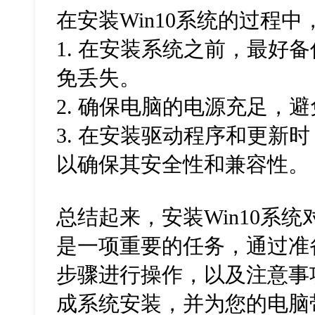
在安装Win10系统的过程
1. 在安装系统之前，最好
免丢失。
2. 确保电脑的电源充足，
3. 在安装驱动程序和更新
以确保其安全性和兼容性。
总结起来，安装Win10系统
是一项重要的任务，通过准
步骤进行操作，以及注意事
成系统安装，并为您的电脑