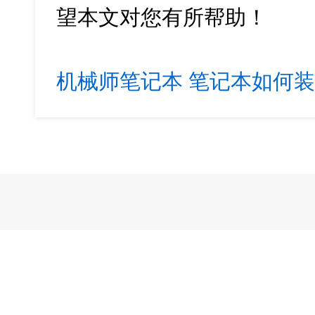
望本文对您有所帮助！
机械师笔记本
笔记本如何