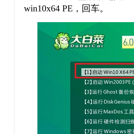
win10x64 PE
，回车。