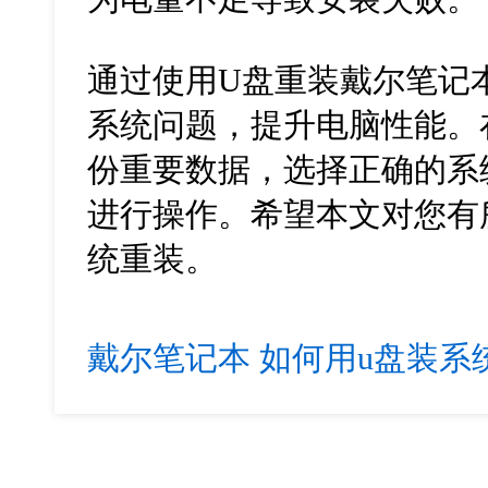
通过使用U盘重装戴尔笔记
系统问题，提升电脑性能。
份重要数据，选择正确的系
进行操作。希望本文对您有
统重装。
戴尔笔记本
如何用u盘装系