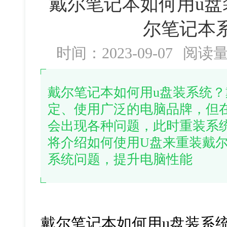
戴尔笔记本如何用u盘
尔笔记本
时间：2023-09-07
阅读
戴尔笔记本如何用u盘装系统
定、使用广泛的电脑品牌，但
会出现各种问题，此时重装系
将介绍如何使用U盘来重装戴
系统问题，提升电脑性能
戴尔笔记本如何用u盘装系