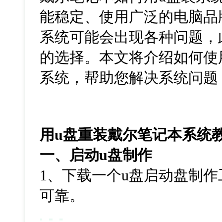
能稳定、使用广泛的电脑品
系统可能会出现各种问题，
的选择。本文将介绍如何使
系统，帮助您解决系统问题
用u盘重装戴尔笔记本系统
一、启动
u
盘制作
1
、下载一个
u
盘启动盘制作
可靠。