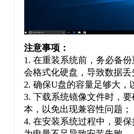
注意事项：
1. 在重装系统前，务必备
会格式化硬盘，导致数据丢
2. 确保U盘的容量足够大
3. 下载系统镜像文件时，
本，以免出现兼容性问题
4. 在安装系统过程中，要
为电量不足导致安装失败。