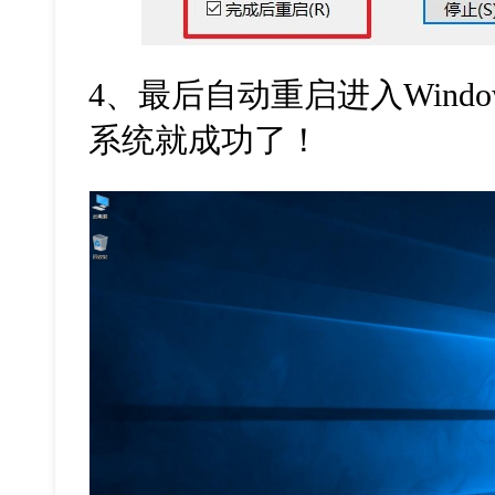
4
、最后自动重启进入
Windo
系统就成功了！