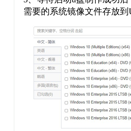
需要的系统镜像文件存放到