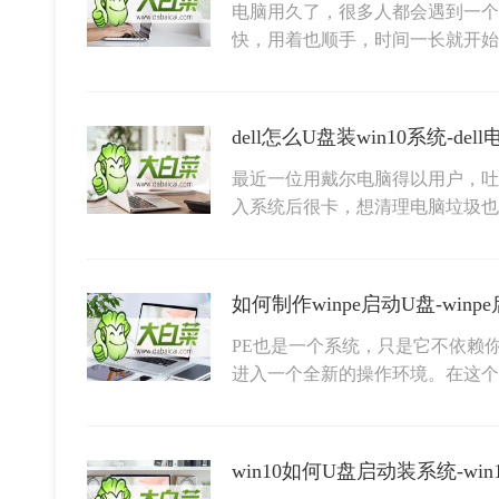
电脑用久了，很多人都会遇到一个
快，用着也顺手，时间一长就开
dell怎么U盘装win10系统-de
最近一位用戴尔电脑得以用户，吐
入系统后很卡，想清理电脑垃圾也
如何制作winpe启动U盘-win
PE也是一个系统，只是它不依赖
进入一个全新的操作环境。在这个
win10如何U盘启动装系统-w