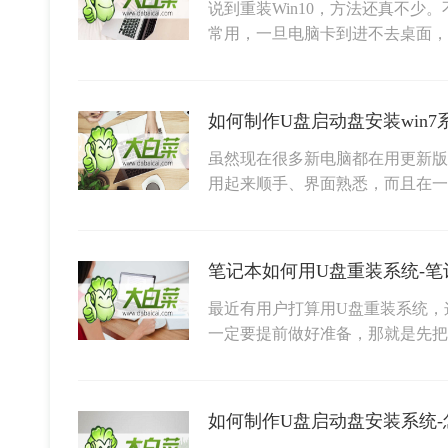
说到重装Win10，方法还真不少
常用，一旦电脑卡到进不去桌面，
虽然现在很多新电脑都在用更新版
用起来顺手、界面熟悉，而且在一
笔记本如何用U盘重装系统-笔
最近有用户打算用U盘重装系统，
一定要提前做好准备，那就是先把
如何制作U盘启动盘安装系统-