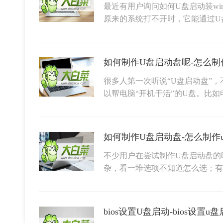
最近有用户询问如何U盘启动装wi
原来的系统打不开时，它能通过U
如何制作U盘启动盘呢-怎么制
很多人第一次听说“U盘启动盘”
以帮电脑“开机干活”的U盘。比
如何制作U盘启动盘-怎么制作
不少用户在尝试制作U盘启动盘的
杂，看一堆选项不知道怎么选；
bios设置U盘启动-bios设置