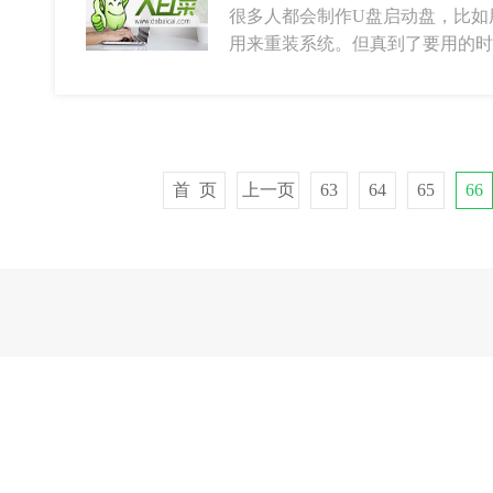
很多人都会制作U盘启动盘，比如
用来重装系统。但真到了要用的时
首 页
上一页
63
64
65
66