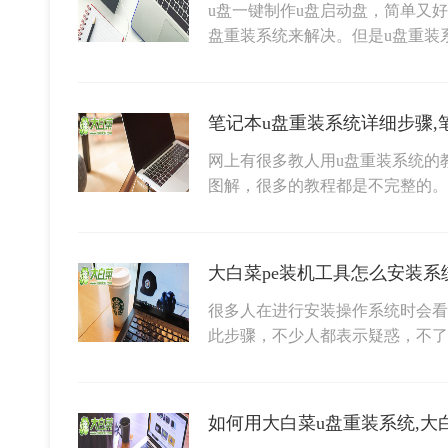
u盘一键制作u盘启动盘，简单又
盘重装系统来解决。但是u盘重装
笔记本u盘重装系统详细步骤,
网上有很多教人用u盘重装系统的
图解，很多的教程都是不完整的
大白菜pe装机工具怎么安装系
很多人在进行安装操作系统时会看
此步骤，不少人都表示疑惑，不了
如何用大白菜u盘重装系统,大