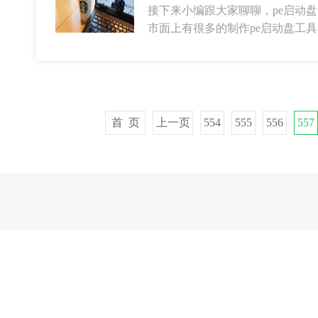
接下来小编跟大家聊聊，pe启动
市面上有很多的制作pe启动盘工
首 页
上一页
554
555
556
557