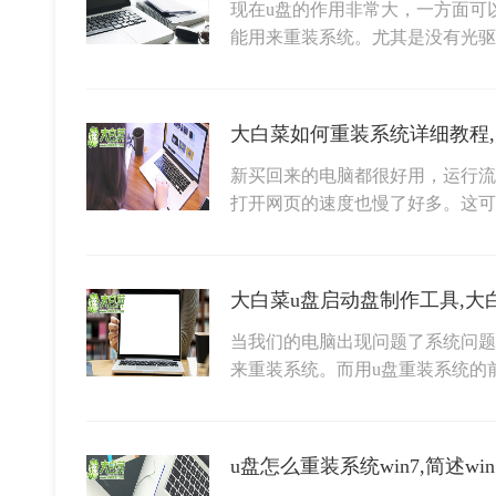
现在u盘的作用非常大，一方面可
能用来重装系统。尤其是没有光
大白菜如何重装系统详细教程
新买回来的电脑都很好用，运行流
打开网页的速度也慢了好多。这
大白菜u盘启动盘制作工具,大
当我们的电脑出现问题了系统问题
来重装系统。而用u盘重装系统的
u盘怎么重装系统win7,简述w