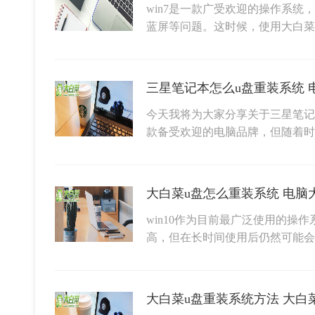
win7是一款广受欢迎的操作系
蓝屏等问题。这时候，使用大白菜
三星笔记本怎么u盘重装系统 电
今天我将为大家分享关于三星笔记
款备受欢迎的电脑品牌，但随着
大白菜u盘怎么重装系统 电脑
win10作为目前最广泛使用的操
高，但在长时间使用后仍然可能会