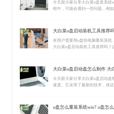
今天跟大家分享大白菜u盘装系统w
程中，可能会遇到一些问题，例如
有用户需要用u盘给电脑重装系统
大白菜u盘启动装机工具推荐吗？
大白菜u盘启动盘怎么制作 大
今天跟大家分享大白菜u盘启动盘
速度。它采用了最新的技术，保
u盘怎么重装系统win7 u盘怎么