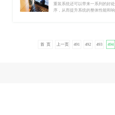
重装系统还可以带来一系列的好处
序，从而提升系统的整体性能和响
首 页
上一页
491
492
493
494