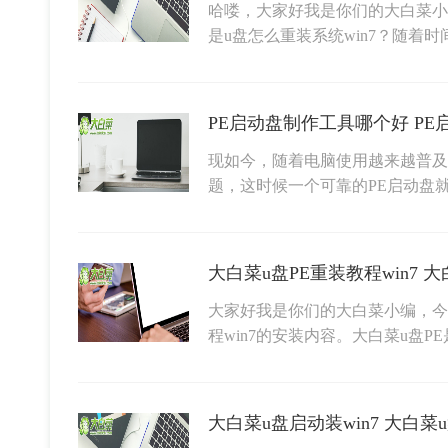
哈喽，大家好我是你们的大白菜小
是u盘怎么重装系统win7？随着
PE启动盘制作工具哪个好 P
现如今，随着电脑使用越来越普及
题，这时候一个可靠的PE启动盘
大白菜u盘PE重装教程win7 大
大家好我是你们的大白菜小编，今
程win7的安装内容。大白菜u盘P
大白菜u盘启动装win7 大白菜