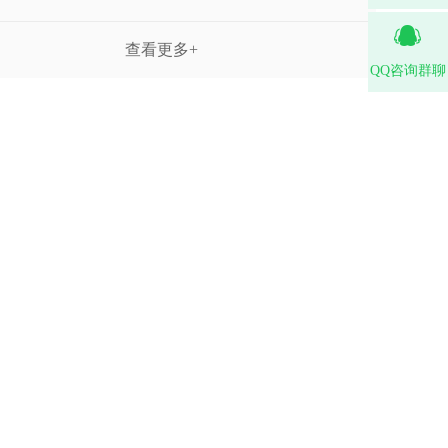
查看更多+
QQ咨询群聊