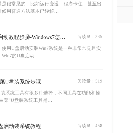
题是很常见的，比如运行变慢、程序卡住，甚至出
时候用普通方法基本已经解…
电脑系统怎么重装win7U盘启动教程步骤-Windows7怎么开机U盘重装系统
阅读量：
335
使用U盘启动安装Win7系统是一种非常常见且实
Win7的U盘启动…
白菜U盘装系统步骤
阅读量：
519
盘装系统工具有很多种选择，不同工具在功能和操
白菜”U盘装系统工具是…
U盘启动装系统教程
阅读量：
458