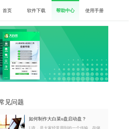
首页
软件下载
帮助中心
使用手册
常见问题
如何制作大白菜u盘启动盘？
U盘，是大家经常用到的一个传输、存储