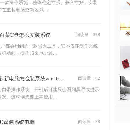
流的一款操作系统，整体稳定性强、兼容性好，安装
户在重装电脑或新装系…
大白菜U盘怎么安装系统
阅读量：
368
用户都会用到的一款强大工具，它不仅能制作系统
装机功能，操作起来也比较…
新电脑如何装系统win10教程-新电脑怎么装系统win10教程
阅读量：
62
会自带操作系统，开机后可能只会看到黑屏或提示
情况。这时候想要正常使用…
么U盘装系统电脑
阅读量：
58