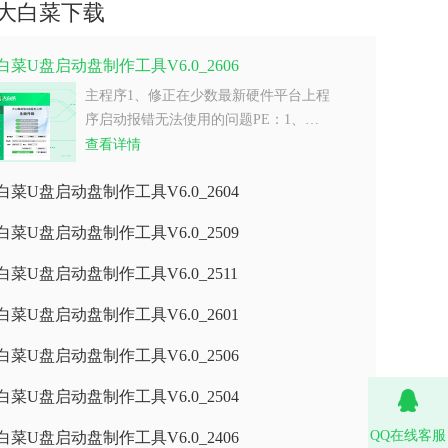
大白菜下载
白菜U盘启动盘制作工具V6.0_2606
主程序1、修正在少数最新硬件平台上程
序启动报错无法使用的问题PE：1、…
查看详情
白菜U盘启动盘制作工具V6.0_2604
白菜U盘启动盘制作工具V6.0_2509
白菜U盘启动盘制作工具V6.0_2511
白菜U盘启动盘制作工具V6.0_2601
白菜U盘启动盘制作工具V6.0_2506
白菜U盘启动盘制作工具V6.0_2504
QQ在线客服
白菜U盘启动盘制作工具V6.0_2406