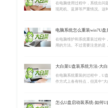
在电脑使用过程中，系统出问
现死机、蓝屏等严重情况。这
在电脑维护和系统重装过程中，
用的方法。不过需要注意的是，
大白菜U盘装系统方法-大
在电脑系统重装的过程中，U
作方式上各有特点，但其中“大
怎么U盘启动装系统-如何