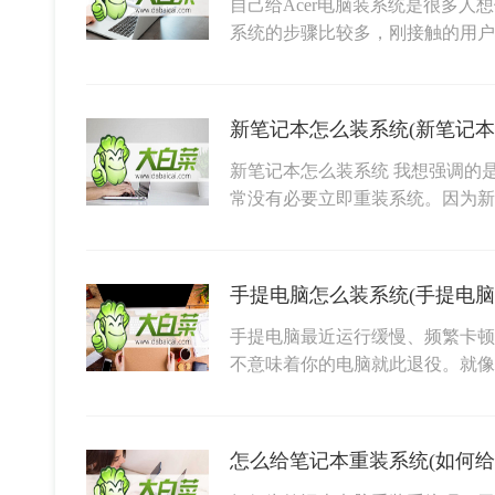
自己给Acer电脑装系统是很多人
系统的步骤比较多，刚接触的用户
新笔记本怎么装系统(新笔记本
新笔记本怎么装系统 我想强调的
常没有必要立即重装系统。因为新
手提电脑怎么装系统(手提电脑
手提电脑最近运行缓慢、频繁卡顿
不意味着你的电脑就此退役。就
怎么给笔记本重装系统(如何给