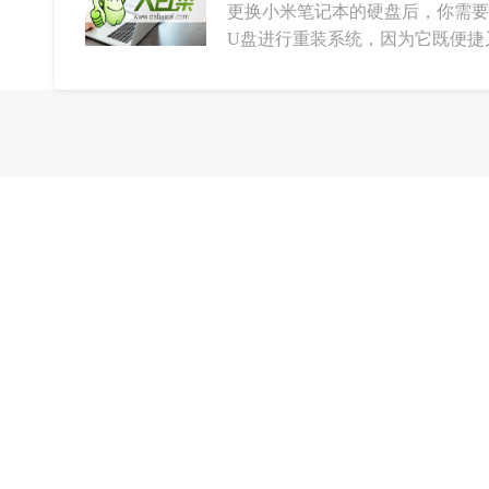
更换小米笔记本的硬盘后，你需要
U盘进行重装系统，因为它既便捷