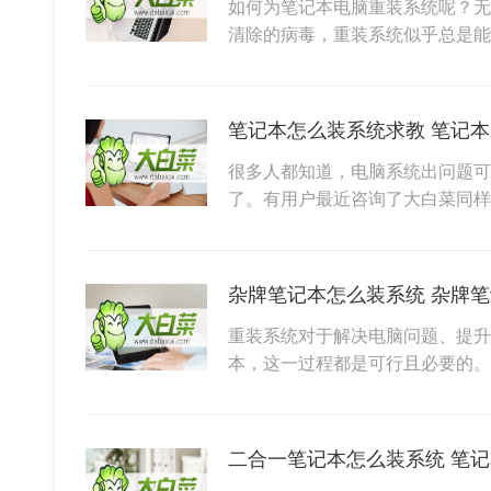
如何为笔记本电脑重装系统呢？无
清除的病毒，重装系统似乎总是
笔记本怎么装系统求教 笔记
很多人都知道，电脑系统出问题可
了。有用户最近咨询了大白菜同
杂牌笔记本怎么装系统 杂牌
重装系统对于解决电脑问题、提升
本，这一过程都是可行且必要的。
二合一笔记本怎么装系统 笔