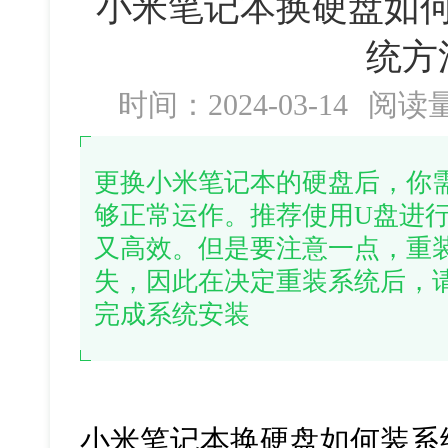
小米笔记本换硬盘如何
统方
时间：2024-03-14
阅读
更换小米笔记本的硬盘后，你
够正常运作。推荐使用U盘进
又高效。但是要注意一点，重
失，因此在决定重装系统后，
完成系统安装
小米笔记本换硬盘如何装系