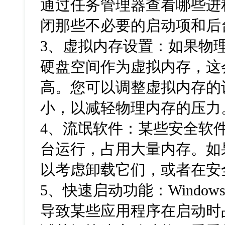
通过任务管理器查看哪些进
闭那些不必要的启动项和后
3、虚拟内存设置：如果物
硬盘空间作为虚拟内存，这
高。您可以调整虚拟内存的
小，以减轻物理内存的压力
4、流氓软件：某些安全软
台运行，占用大量内存。如
以考虑卸载它们，或者在安
5、快速启动功能：Windo
导致某些应用程序在启动时