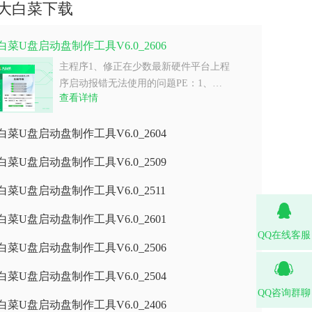
大白菜下载
白菜U盘启动盘制作工具V6.0_2606
主程序1、修正在少数最新硬件平台上程
序启动报错无法使用的问题PE：1、…
查看详情
白菜U盘启动盘制作工具V6.0_2604
白菜U盘启动盘制作工具V6.0_2509
白菜U盘启动盘制作工具V6.0_2511
白菜U盘启动盘制作工具V6.0_2601
QQ在线客服
白菜U盘启动盘制作工具V6.0_2506
白菜U盘启动盘制作工具V6.0_2504
QQ咨询群聊
白菜U盘启动盘制作工具V6.0_2406