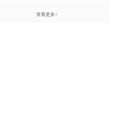
查看更多+