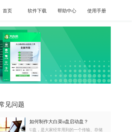
首页
软件下载
帮助中心
使用手册
常见问题
如何制作大白菜u盘启动盘？
U盘，是大家经常用到的一个传输、存储