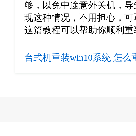
够，以免中途意外关机，导
现这种情况，不用担心，可
这篇教程可以帮助你顺利重装w
台式机重装win10系统
怎么重