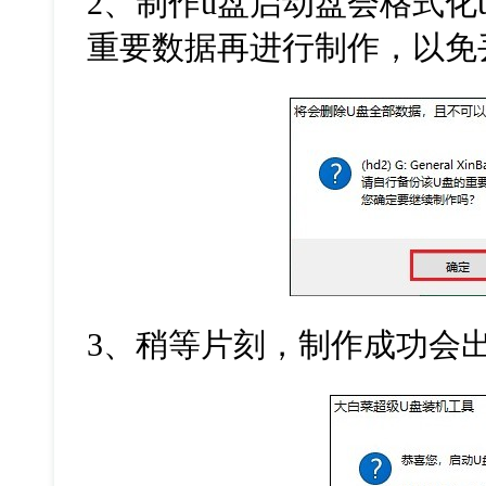
2
、制作
u
盘启动盘会格式化
重要数据再进行制作，以免
3
、稍等片刻，制作成功会