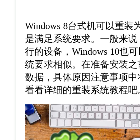
Windows 8台式机可以重装为
是满足系统要求。一般来说，如
行的设备，Windows 10
统要求相似。在准备安装之
数据，具体原因注意事项中
看看详细的重装系统教程吧