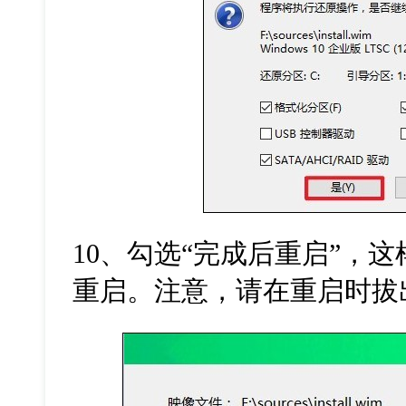
10
、勾选
“
完成后重启
”
，这
重启。注意，请在重启时拔