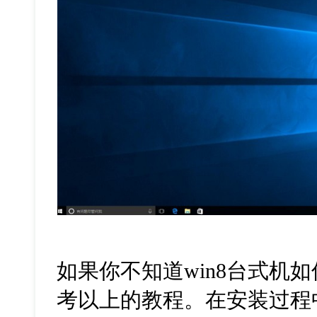
如果你不知道win8台式机如
考以上的教程。在安装过程