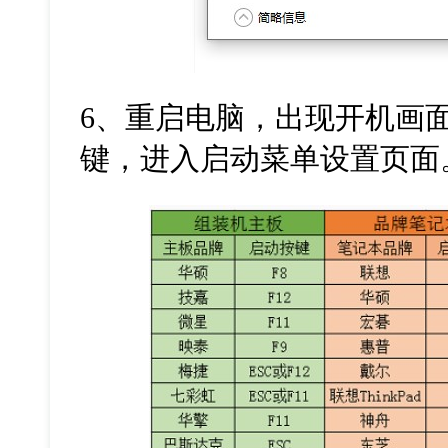
6
、重启电脑，出现开机画
键，进入启动菜单设置页面