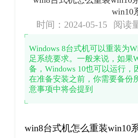
win1
时间：2024-05-15
阅读
Windows 8台式机可以重装为W
足系统要求。一般来说，如果Win
备，Windows 10也可以运
在准备安装之前，你需要备份
意事项中将会提到
win8台式机怎么重装win10