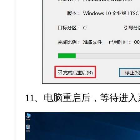
11
、电脑重启后，等待进入