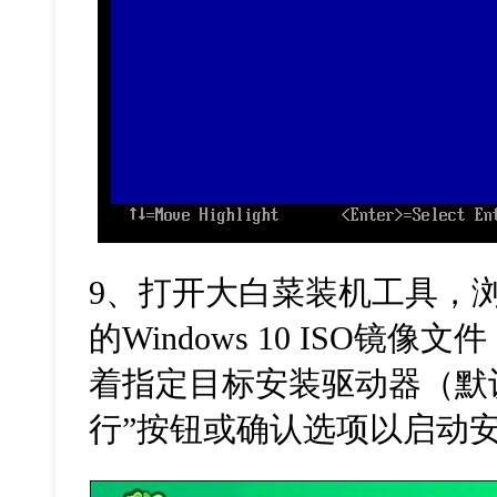
9、打开大白菜装机工具，
的Windows 10 ISO镜
着指定目标安装驱动器（默
行”按钮或确认选项以启动