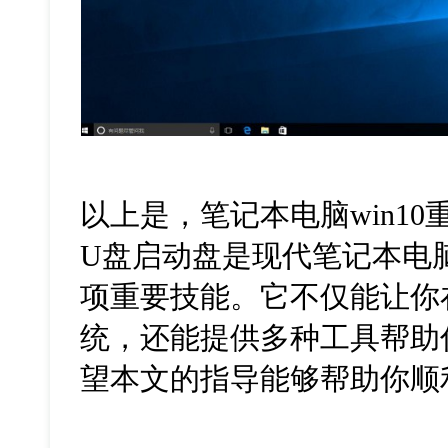
以上是，笔记本电脑
win10
U
盘启动盘是现代笔记本电
项重要技能。它不仅能让你
统，还能提供多种工具帮助
望本文的指导能够帮助你顺