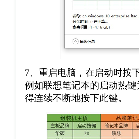
7、重启电脑，在启动时按
例如联想笔记本的启动热键为
得连续不断地按下此键。