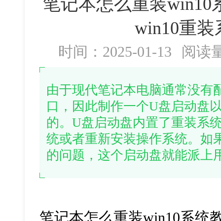
笔记本怎么重装win1
win10重
时间：2025-01-13
阅读
由于现代笔记本电脑通常没有配
口，因此制作一个U盘启动盘
的。U盘启动盘内置了重装系
统或者重新安装操作系统。如
的问题，这个启动盘就能派上
笔记本怎么重装win10系统