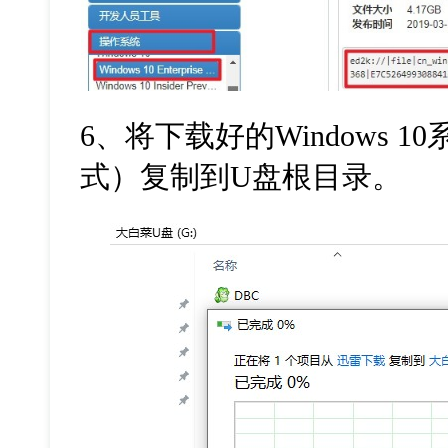
6、将下载好的Windows 1
式）复制到U盘根目录。