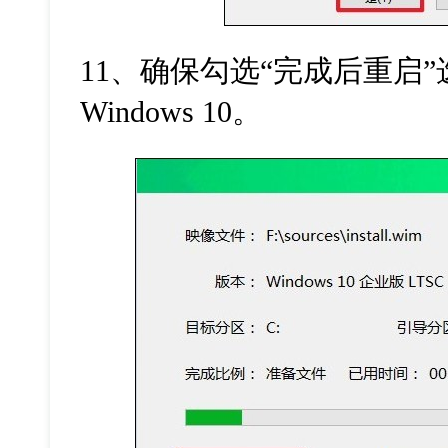
11、确保勾选“完成后重启
Windows 10。