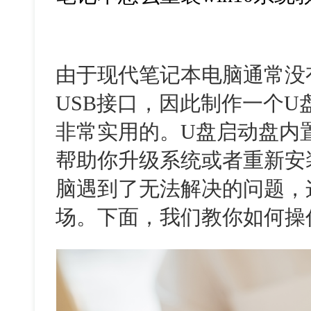
由于现代笔记本电脑通常没
USB接口，因此制作一个
非常实用的。U盘启动盘内
帮助你升级系统或者重新安
脑遇到了无法解决的问题，
场。下面，我们教你如何操