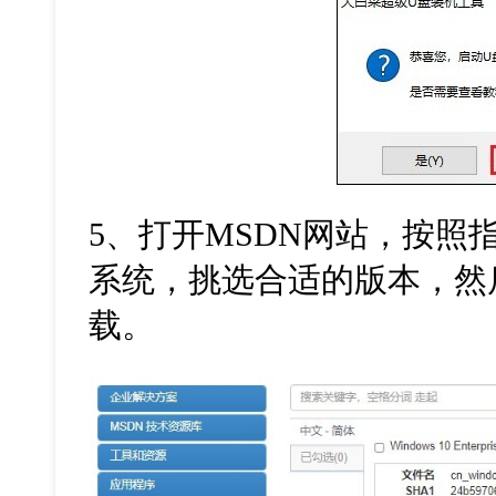
5、打开MSDN网站，按照
系统，挑选合适的版本，然后
载。