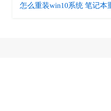
怎么重装win10系统
笔记本重