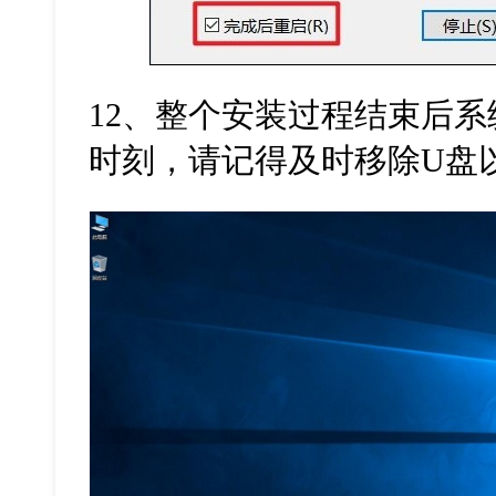
12、整个安装过程结束后
时刻，请记得及时移除U盘