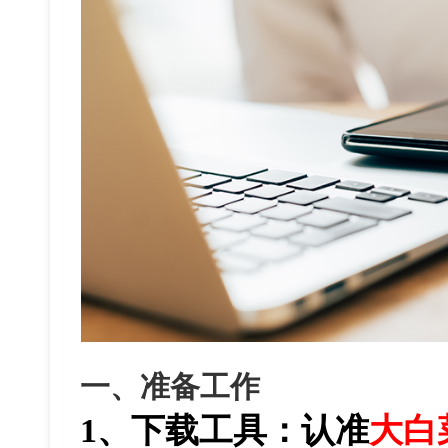
一、准备工作
1、下载工具：认准
大白