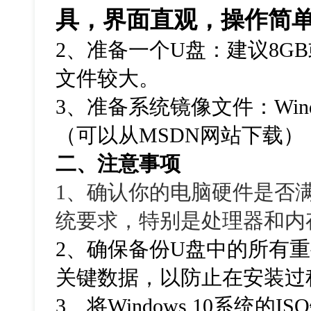
具，界面直观，操作简
2、准备一个U盘：建议8G
文件较大。
3、准备系统镜像文件：Windo
（可以从MSDN网站下载）
二、注意事项
1、确认你的电脑硬件是否满足W
统要求，特别是处理器和内
2、确保备份U盘中的所有
关键数据，以防止在安装过
3、将Windows 10系统的