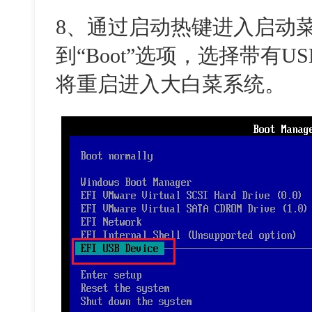
8、通过启动热键进入启动
到“Boot”选项，选择带有
将重启进入大白菜系统。