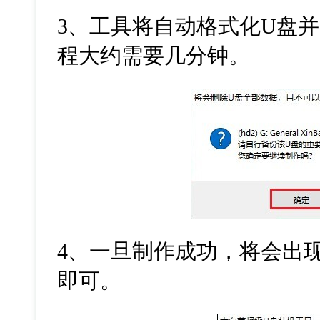
3、工具将自动格式化U盘
程大约需要几分钟。
4、一旦制作成功，将会出
即可。