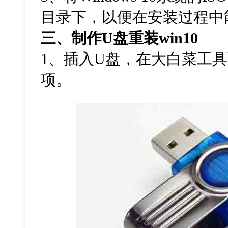
目录下，以便在安装过程中
三、制作U盘重装win10
1、插入U盘，在大白菜工具
项。