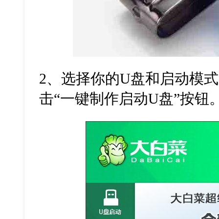
2、选择你的U盘和启动模式（
击“一键制作启动U盘”按钮