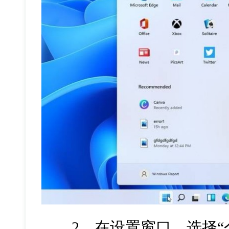
2、在设置窗口，选择“个