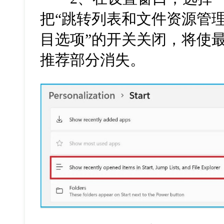
把“跳转列表和文件资源管
目选项”的开关关闭，将使
推荐部分消失。