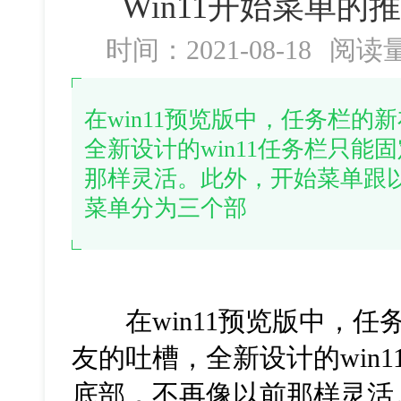
Win11开始菜单的
时间：2021-08-18
阅读
在win11预览版中，任务栏
全新设计的win11任务栏只
那样灵活。此外，开始菜单跟以
菜单分为三个部
在win11预览版中，任
友的吐槽，全新设计的win
底部，不再像以前那样灵活