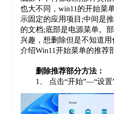
也大不同，win11的开始
示固定的应用项目;中间是
的文档;底部是电源菜单。
兴趣，想删除但是不知道用
介绍Win11开始菜单的推
删除推荐部分方法：
1、 点击“开始”—“设置