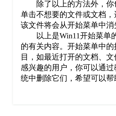
除了以上的方法外，你也
单击不想要的文件或文档，
该文件将会从开始菜单中消
以上是Win11开始菜单
的有关内容。开始菜单中的
目，如最近打开的文档、文
感兴趣的用户，你可以通过
统中删除它们，希望可以帮