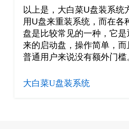
以上是，大白菜U盘装系统
用U盘来重装系统，而在各
盘是比较常见的一种，它是
来的启动盘，操作简单，而
普通用户来说没有额外门槛
大白菜U盘装系统