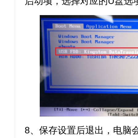
启动项，选择对应的U盘选
8、保存设置后退出，电脑