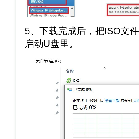
5、下载完成后，把ISO文
启动U盘里。