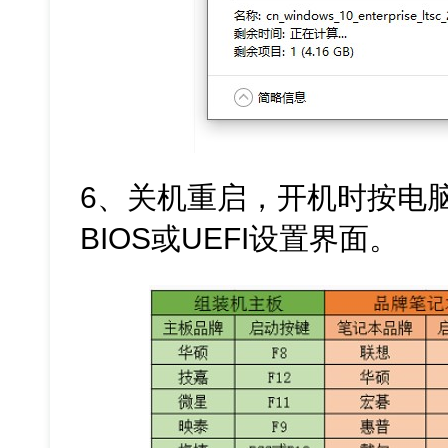
6、关机重启，开机时按电
BIOS或UEFI设置界面。