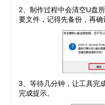
2、制作过程中会清空U盘
要文件，记得先备份，再确
3、等待几分钟，让工具完
完成提示。