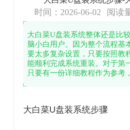
时间：2026-06-02
阅读
大白菜U盘装系统整体还是比
脑小白用户。因为整个流程基
要太多复杂设置，只要按照教
能顺利完成系统重装。对于第
只要有一份详细教程作为参考
大白菜U盘装系统步骤