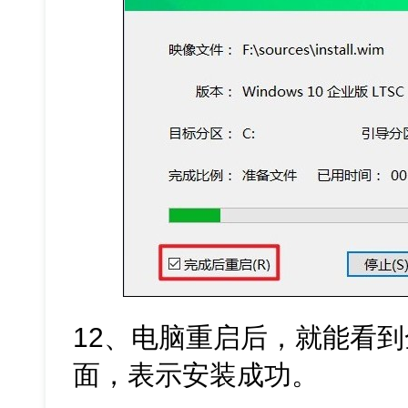
12、电脑重启后，就能看到全新
面，表示安装成功。