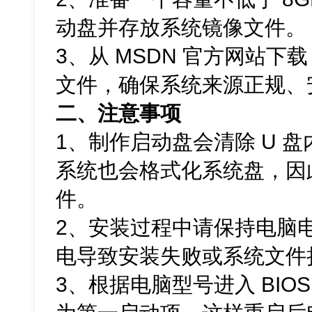
动盘并存放系统镜像文件。
3、从 MSDN 官方网站下载 Wi
文件，确保系统来源正规、
二、注意事项
1、制作启动盘会清除 U 
系统也会格式化系统盘，因
件。
2、安装过程中请保持电脑
电导致安装失败或系统文件
3、根据电脑型号进入 BIOS