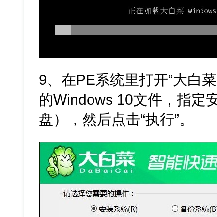
9、在PE系统里打开“大白
的Windows 10文件，指
盘），然后点击“执行”。