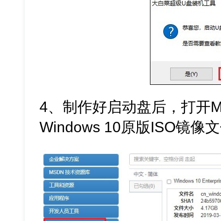
4、制作好启动盘后，打开M
Windows 10原版ISO镜像