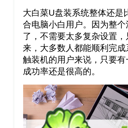
大白菜U盘装系统整体还是
合电脑小白用户。因为整个
了，不需要太多复杂设置，
来，大多数人都能顺利完成
触装机的用户来说，只要有
成功率还是很高的。