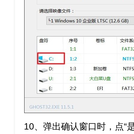
10、弹出确认窗口时，点“