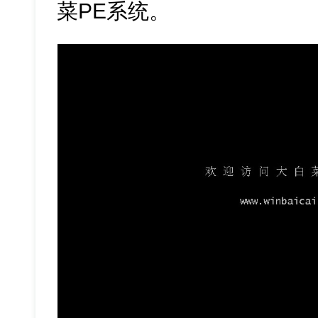
菜PE系统。