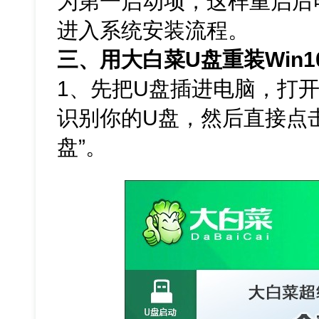
为第一启动项，这样重启后电
进入系统安装流程。
三、用大白菜U盘重装Win
1、先把U盘插进电脑，打
识别你的U盘，然后直接点击
盘”。