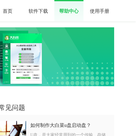
首页
软件下载
帮助中心
使用手册
常见问题
如何制作大白菜u盘启动盘？
U盘，是大家经常用到的一个传输、存储