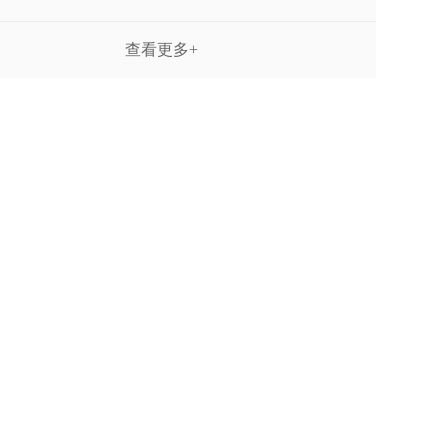
查看更多+