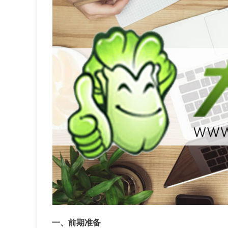
一、前期准备