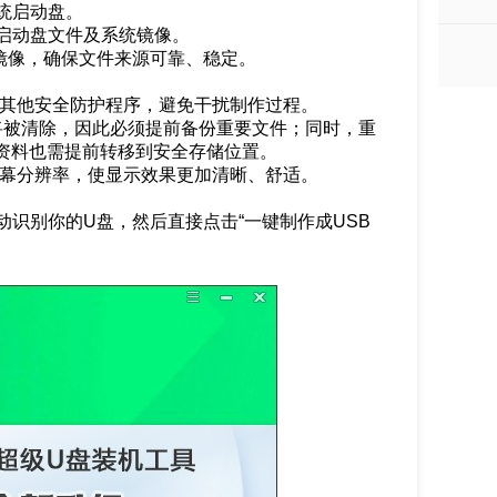
统启动盘
。
存放启动盘文件及系统镜像。
0 系统镜像，确保文件来源可靠、稳定。
或其他安全防护程序，避免干扰制作过程。
据将被清除，因此必须提前备份重要文件；同时，重
要资料也需提前转移到安全存储位置。
屏幕分辨率，使显示效果更加清晰、舒适。
动识别你的U盘，然后直接点击“一键制作成USB