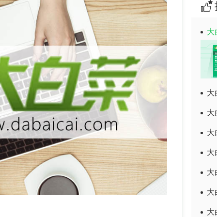
大
大
大
大
大
大
大
大