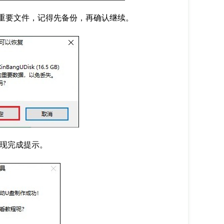
重要文件，记得先备份，再确认继续。
出现完成提示。