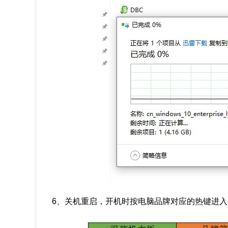
6、关机重启，开机时按电脑品牌对应的热键进入BI