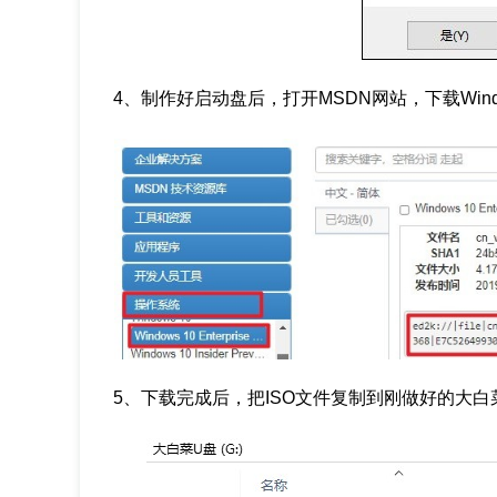
4、制作好启动盘后，打开MSDN网站，下载Windo
5、下载完成后，把ISO文件复制到刚做好的大白