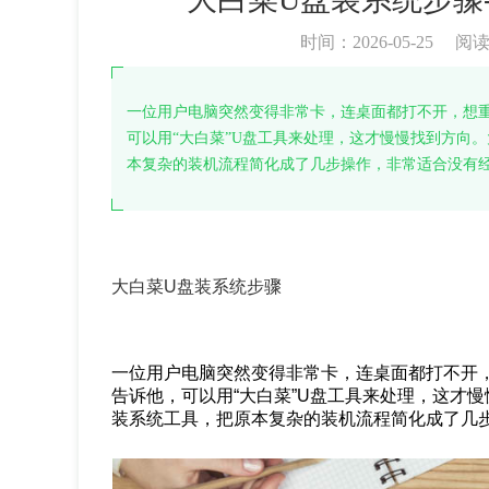
时间：2026-05-25
阅
一位用户电脑突然变得非常卡，连桌面都打不开，想
可以用“大白菜”U盘工具来处理，这才慢慢找到方向
本复杂的装机流程简化成了几步操作，非常适合没有
大白菜U盘装系统步骤
一位用户电脑突然变得非常卡，连桌面都打不开
告诉他，可以用“大白菜”U盘工具来处理，这才
装系统工具，把原本复杂的装机流程简化成了几