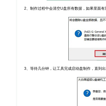
2、制作过程中会清空U盘所有数据，如果里面有
3、等待几分钟，让工具完成启动盘制作，直到