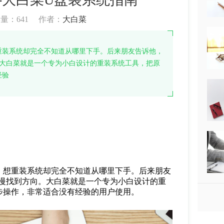
读量：
641
作者：
大白菜
重装系统却完全不知道从哪里下手。后来朋友告诉他，
。大白菜就是一个专为小白设计的重装系统工具，把原
经验
，想重装系统却完全不知道从哪里下手。后来朋友
慢慢找到方向。大白菜就是一个专为小白设计的重
步操作，非常适合没有经验的用户使用。