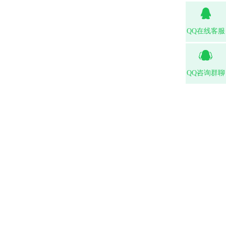
QQ在线客服
QQ咨询群聊