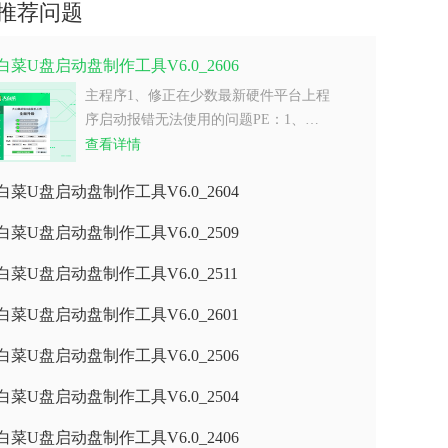
推荐问题
白菜U盘启动盘制作工具V6.0_2606
主程序1、修正在少数最新硬件平台上程
序启动报错无法使用的问题PE：1、…
查看详情
白菜U盘启动盘制作工具V6.0_2604
白菜U盘启动盘制作工具V6.0_2509
白菜U盘启动盘制作工具V6.0_2511
白菜U盘启动盘制作工具V6.0_2601
白菜U盘启动盘制作工具V6.0_2506
白菜U盘启动盘制作工具V6.0_2504
白菜U盘启动盘制作工具V6.0_2406