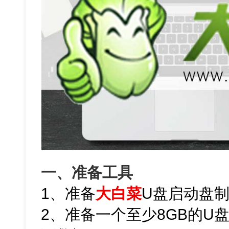
一、准备工具
1、准备
大白菜
U盘启动盘
2、准备一个至少8GB的U