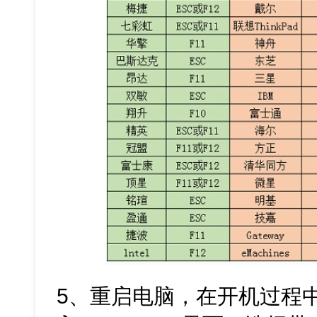
5、重启电脑，在开机过程