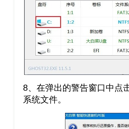
8、在弹出的警告窗口中点击
系统文件。