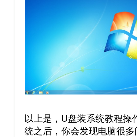
以上是，U盘装系统教程操
统之后，你会发现电脑很多