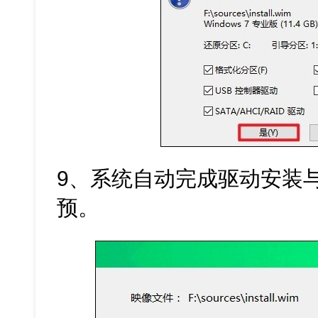
9、系统自动完成驱动安装
预。