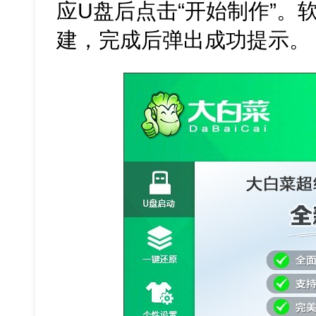
应U盘后点击“开始制作”。
建，完成后弹出成功提示。