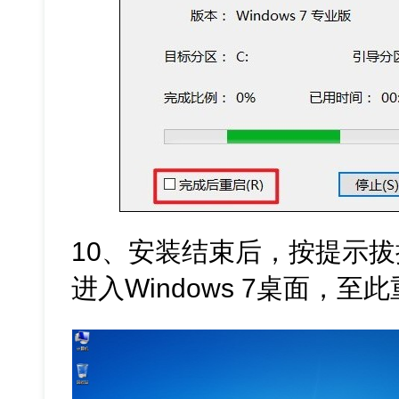
10、安装结束后，按提示
进入Windows 7桌面，