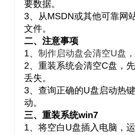
要数据。
3、从MSDN或其他可靠网站下
文件。
二、注意事项
1、
制作启动盘会清空U盘
2、重装系统会清空C盘，
丢失。
3、查询正确的U盘启动热
动。
三、重装系统win7
1、将空白U盘插入电脑，