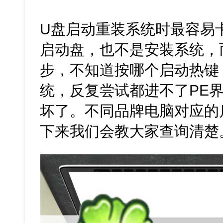
U盘启动重装系统时最容易
启动盘，也不是安装系统，
步，不知道按哪个启动热键
统，反复尝试都进不了PE
坏了。不同品牌电脑对应的
下来我们会教大家查询清楚