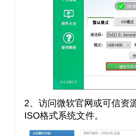
2、访问微软官网或可信资源站
ISO格式系统文件。