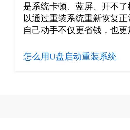
是系统卡顿、蓝屏、开不了
以通过重装系统重新恢复正
自己动手不仅更省钱，也更
怎么用U盘启动重装系统