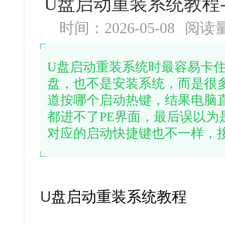
U盘启动重装系统教程
时间：2026-05-08
阅读
U盘启动重装系统时最容易卡
盘，也不是安装系统，而是很
道按哪个启动热键，结果电脑
都进不了PE界面，最后误以为
对应的启动快捷键也不一样，
U
盘启动重装系统教程