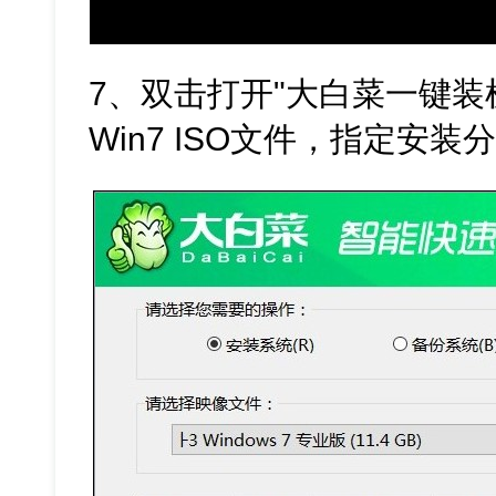
7、双击打开"大白菜一键装
Win7 ISO文件，指定安装