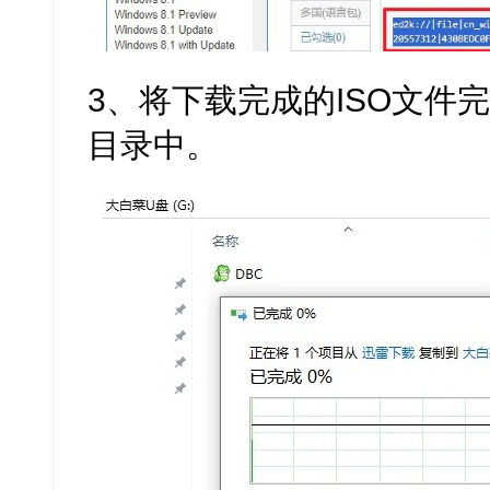
3、将下载完成的ISO文件
目录中。