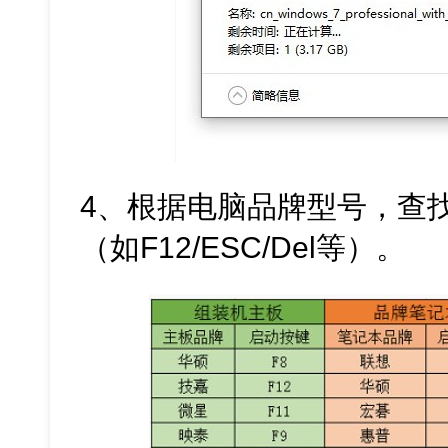
4、根据电脑品牌型号，查
（如F12/ESC/Del等）。