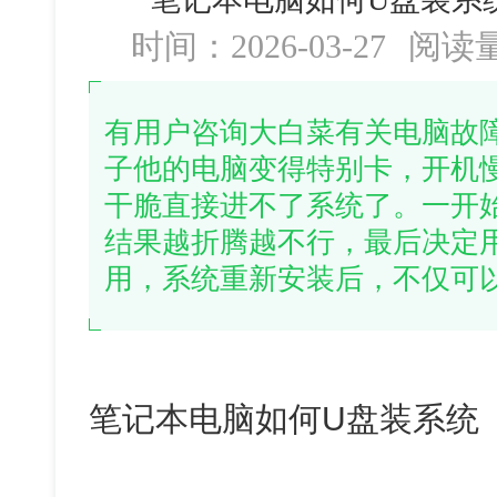
时间：2026-03-27
阅读
有用户咨询大白菜有关电脑故
子他的电脑变得特别卡，开机
干脆直接进不了系统了。一开
结果越折腾越不行，最后决定
用，系统重新安装后，不仅可
笔记本电脑如何U盘装系统