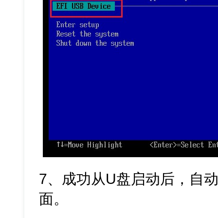
7、成功从U盘启动后，自动
面。