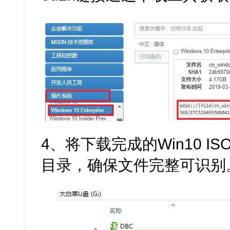
4、将下载完成的Win10 
目录，确保文件完整可识别