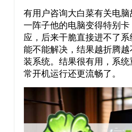
有用户咨询大白菜有关电脑
一阵子他的电脑变得特别卡
应，后来干脆直接进不了系
能不能解决，结果越折腾越
装系统。结果很有用，系统
常开机运行还更流畅了。