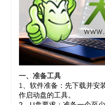
一、准备工具
1
、软件准备：先下载并安
作启动盘的工具。
2、U盘要求：准备一个至少