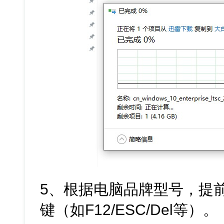
5、根据电脑品牌型号，提
键（如F12/ESC/Del等）。