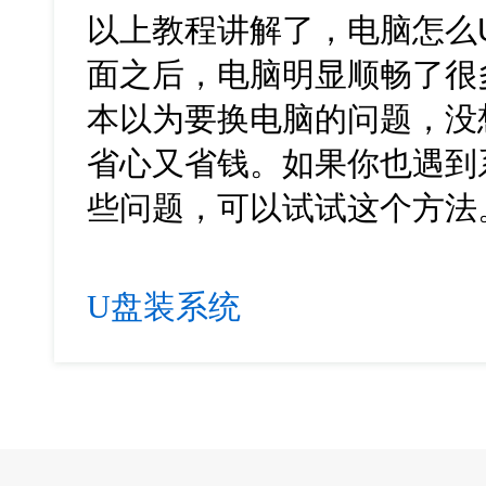
以上教程讲解了，电脑怎么
面之后，电脑明显顺畅了很
本以为要换电脑的问题，没
省心又省钱。如果你也遇到
些问题，可以试试这个方法
U盘装系统