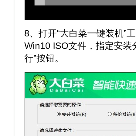
8、打开“大白菜一键装机”
Win10 ISO文件，指定安
行”按钮。