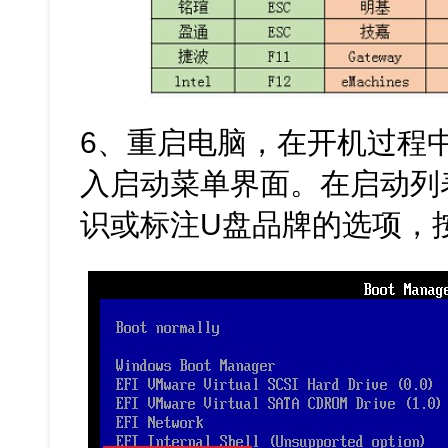
6、重启电脑，在开机过程
入启动菜单界面。在启动列表
识或标注U盘品牌的选项，