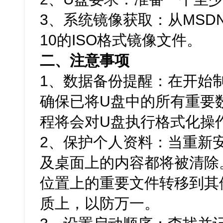
3、系统镜像获取：从MSDN
10的ISO格式镜像文件。
二、注意事项
1、数据备份提醒：在开始
确保已将U盘中的所有重要
程将会对U盘执行格式化操
2、保护个人资料：当重新
及桌面上的内容都将被清除
位置上的重要文件转移到其
质上，以防万一。