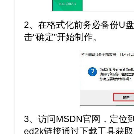
2、在格式化前务必备份U
击“确定”开始制作。
3、访问MSDN官网，定位到W
ed2k链接通过下载工具获取