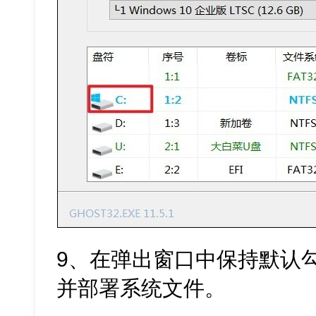
9、在弹出窗口中保持默认勾
并部署系统文件。