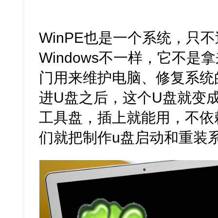
WinPE也是一个系统，只
Windows不一样，它不
门用来维护电脑、修复系统
进U盘之后，这个U盘就变
工具盘，插上就能用，不依
们就把制作u盘启动和重装