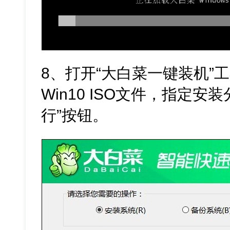
8、打开“大白菜一键装机”
Win10 ISO文件，指定安
行”按钮。