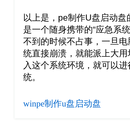
以上是，pe制作U盘启动盘
是一个随身携带的“应急系
不到的时候不占事，一旦电
统直接崩溃，就能派上大用
入这个系统环境，就可以进
统。
winpe制作u盘启动盘