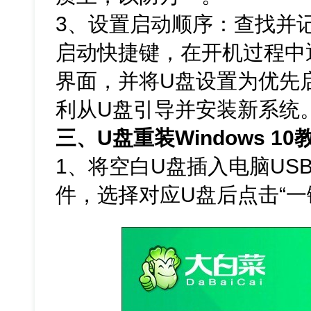
3、设置启动顺序：查找并
启动快捷键，在开机过程中通
界面，并将U盘设置为优先
利从U盘引导并安装新系统
三、U盘重装Windows 10
1、将空白U盘插入电脑US
件，选择对应U盘后点击“一