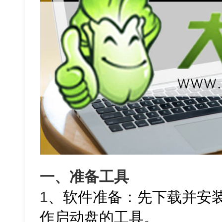
一、准备工具
1
、软件准备：先下载并安
作启动盘的工具。