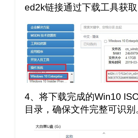
ed2k链接通过下载工具获取
4、将下载完成的Win10 
目录，确保文件完整可识别