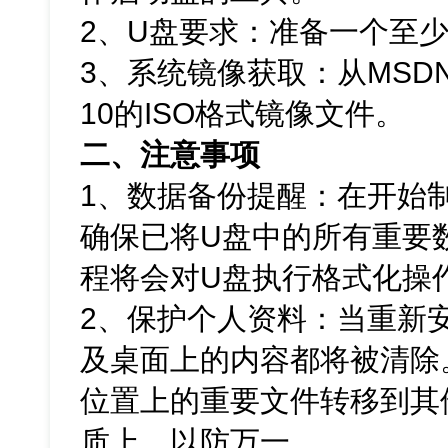
2、U盘要求：准备一个至少
3、系统镜像获取：从MSDN
10的ISO格式镜像文件。
二、注意事项
1、数据备份提醒：在开始
确保已将U盘中的所有重要
程将会对U盘执行格式化操
2、保护个人资料：当重新
及桌面上的内容都将被清除
位置上的重要文件转移到其
质上，以防万一。