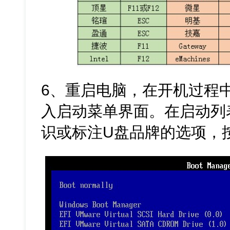
6、重启电脑，在开机过程
入启动菜单界面。在启动列表
识或标注U盘品牌的选项，