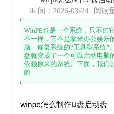
时间：2026-03-24
阅读
WinPE也是一个系统，只不过它
不一样，它不是拿来办公娱乐
脑、修复系统的“工具型系统”
盘就变成了一个可以启动电脑
依赖原来的系统。下面，我们
的
winpe怎么制作U盘启动盘