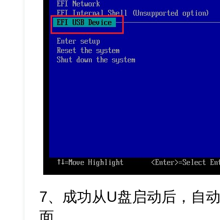
7、成功从U盘启动后，自动
面。