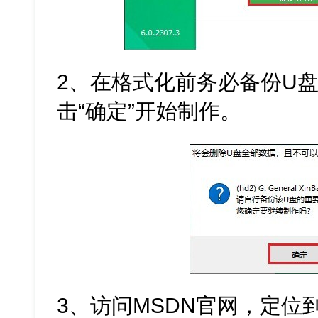
2、在格式化前务必备份U
击“确定”开始制作。
3、访问MSDN官网，定位到W