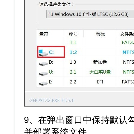
9、在弹出窗口中保持默认勾
并部署系统文件。