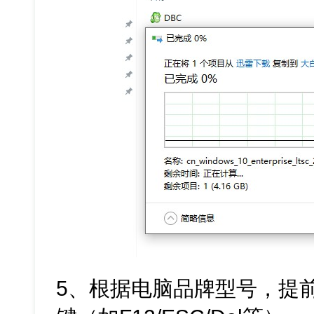
5、根据电脑品牌型号，提