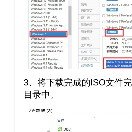
3、将下载完成的ISO文件
目录中。