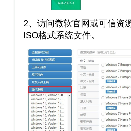
2、访问微软官网或可信资源站
ISO格式系统文件。