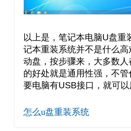
以上是，笔记本电脑U盘重
记本重装系统并不是什么高
动盘，按步骤来，大多数人
的好处就是通用性强，不管
要电脑有USB接口，就可以
怎么u盘重装系统