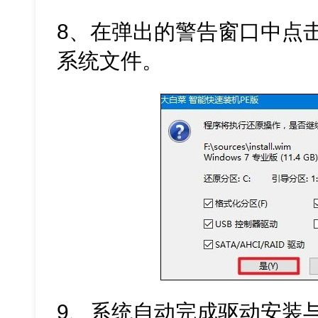
8、在弹出的警告窗口中点击
系统文件。
9、系统自动完成驱动安装