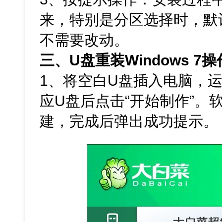
来，特别是分区选择时，默
不需要改动。
三、U盘重装Windows 7
1、将空白U盘插入电脑，
应U盘后点击“开始制作”。
建，完成后弹出成功提示。