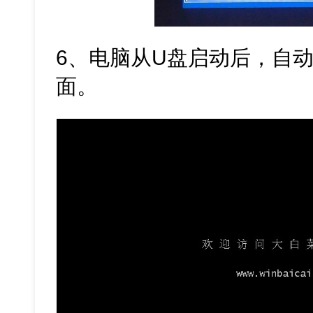
6、电脑从U盘启动后，自动
面。