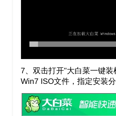
7、双击打开"大白菜一键装
Win7 ISO文件，指定安装