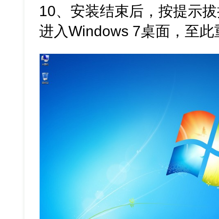
10、安装结束后，按提示
进入Windows 7桌面，