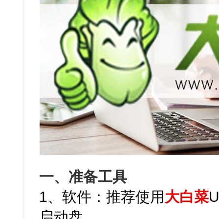
一、准备工具
1、软件：推荐使用
大白菜
启动盘。