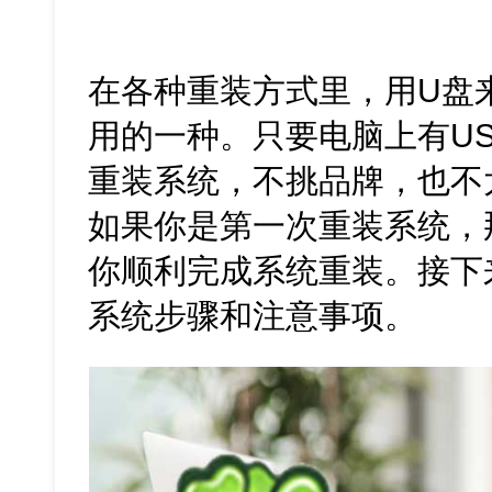
在各种重装方式里，用U盘
用的一种。只要电脑上有U
重装系统，不挑品牌，也不
如果你是第一次重装系统，
你顺利完成系统重装。接下
系统步骤和注意事项。