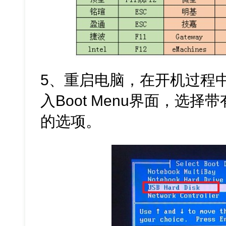
5、重启电脑，在开机过程
入Boot Menu界面，选择
的选项。