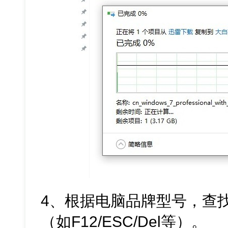
4、根据电脑品牌型号，查
（如F12/ESC/Del等）。