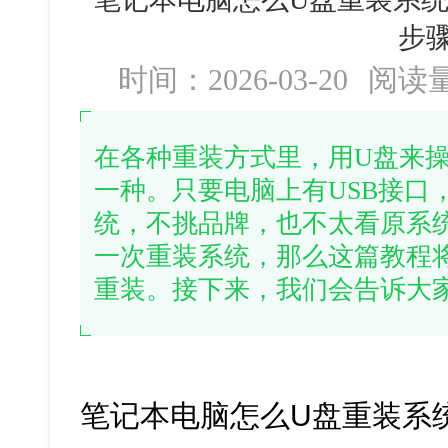
步
时间：2026-03-20
阅读
在各种重装方式里，用U盘来
一种。只要电脑上有USB接口
统，不挑品牌，也不太看原系
一次重装系统，那么这篇教程
重装。接下来，我们会告诉大
笔记本电脑怎么U盘重装系