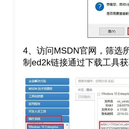
4、访问MSDN官网，筛选所需
制ed2k链接通过下载工具获