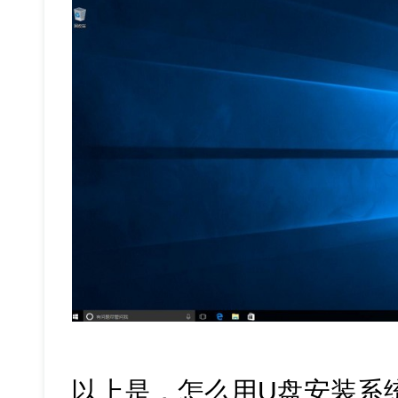
以上是，怎么用U盘安装系