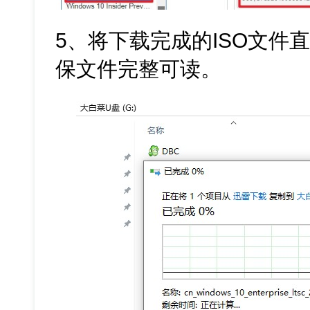
5、将下载完成的ISO文件
保文件完整可读。