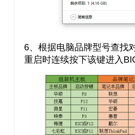
6、根据电脑品牌型号查找
重启时连续按下该键进入BI