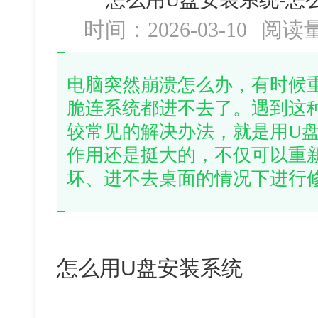
时间：2026-03-10
阅读
电脑突然崩溃怎么办，有时候
脆连系统都进不去了。遇到这
较常见的解决办法，就是用U
作用还是挺大的，不仅可以重
坏、进不去桌面的情况下进行
怎么用U盘安装系统