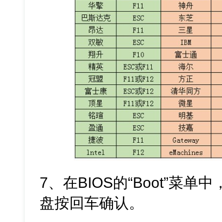
7、在BIOS的“Boot”菜
盘按回车确认。