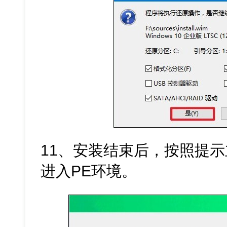
11、安装结束后，按照提
进入PE环境。