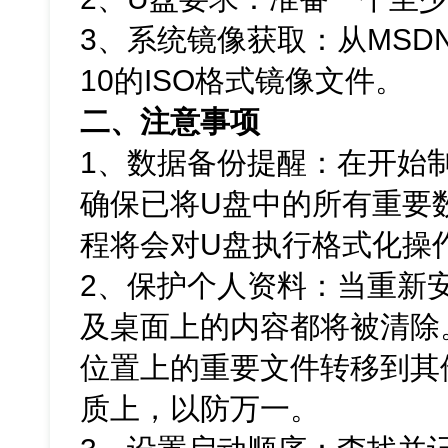
3、系统镜像获取：从MSDN
10的ISO格式镜像文件。
二、注意事项
1、数据备份提醒：在开始
确保已将U盘中的所有重要
程将会对U盘执行格式化操
2、保护个人资料：当重新
及桌面上的内容都将被清除
位置上的重要文件转移到其
质上，以防万一。