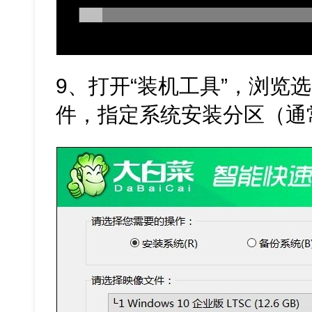
9、打开“装机工具”，浏览选中
件，指定系统安装分区（通