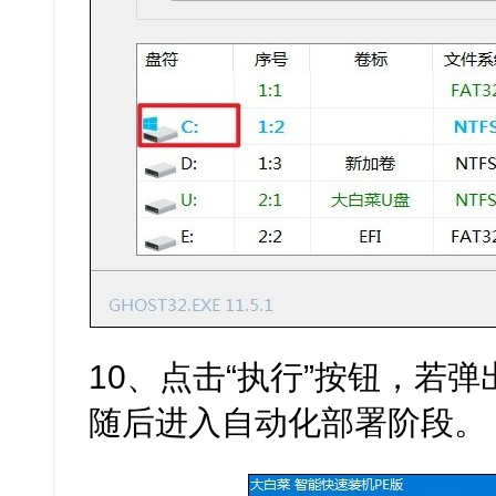
10、点击“执行”按钮，若弹
随后进入自动化部署阶段。