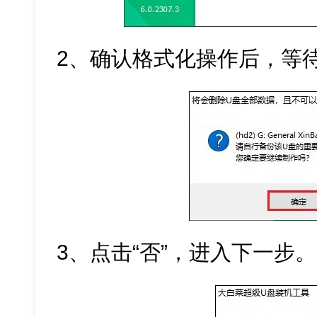
2、确认格式化操作后，等待
3、点击“否”，进入下一步。