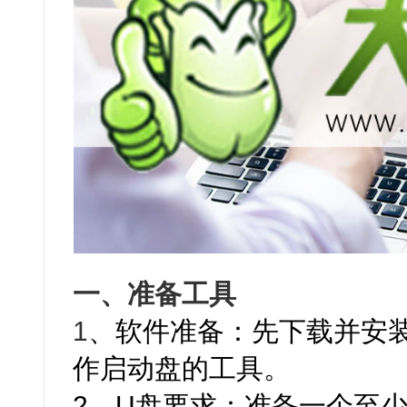
一、准备工具
1
、软件准备：先下载并安
作启动盘的工具。
2、U盘要求：准备一个至少