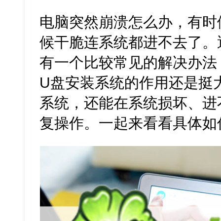
电脑突然崩溃怎么办，有时
候干脆连系统都进不去了。
有一个比较常见的解决办法
U盘安装系统的作用还是挺
系统，还能在系统损坏、进
复操作。一起来看看具体如