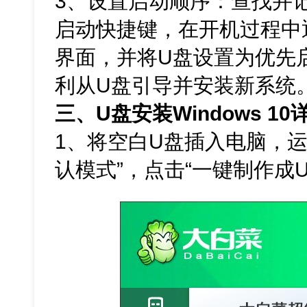
3、设置启动顺序：查找并
启动快捷键，在开机过程中通
界面，并将U盘设置为优先
利从U盘引导并安装新系统
三、U盘安装Windows 1
1、将空白U盘插入电脑，运
认模式”，点击“一键制作成U