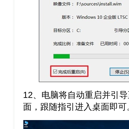
12、电脑将自动重启并引导至W
面，跟随指引进入桌面即可