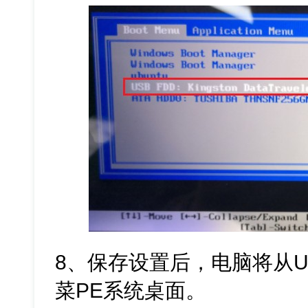
8、保存设置后，电脑将从
菜PE系统桌面。