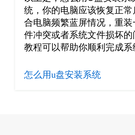
统，你的电脑应该恢复正常
合电脑频繁蓝屏情况，重装
件冲突或者系统文件损坏的
教程可以帮助你顺利完成系
怎么用u盘安装系统