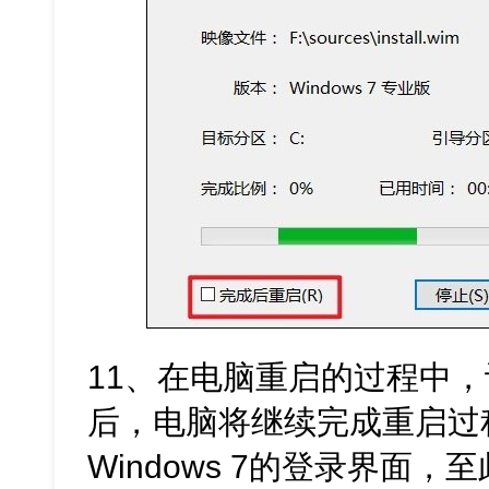
11、在电脑重启的过程中
后，电脑将继续完成重启过
Windows 7的登录界面