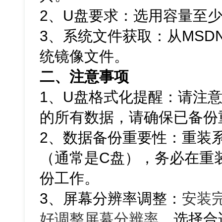
2、U盘要求：选用容量至少
3、系统文件获取：从MSDN网
统镜像文件。
二、注意事项
1、U盘格式化提醒：请注
的所有数据，请确保已备份
2、数据备份重要性：重装
（通常是C盘），务必在重
份工作。
3、屏幕分辨率调整：
安装
好调整屏幕分辨率
。选择合