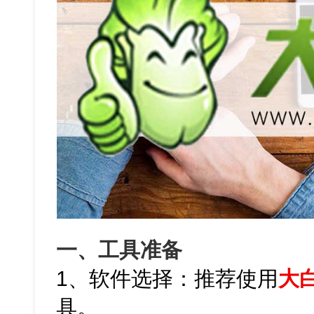
一、工具准备
1、软件选择：推荐使用
大
具。