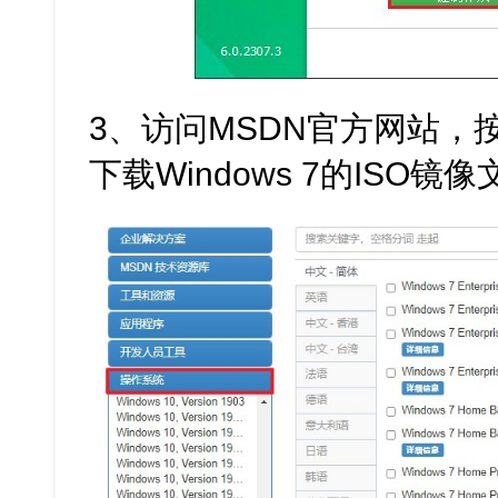
3、访问MSDN官方网站，
下载Windows 7的ISO镜