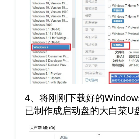
4、将刚刚下载好的Window
已制作成启动盘的大白菜U