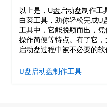
以上是，U盘启动盘制作工
白菜工具，助你轻松完成U
工具中，它能脱颖而出，凭
操作简便等特点。有了它，
启动盘过程中被不必要的软
U盘启动盘制作工具