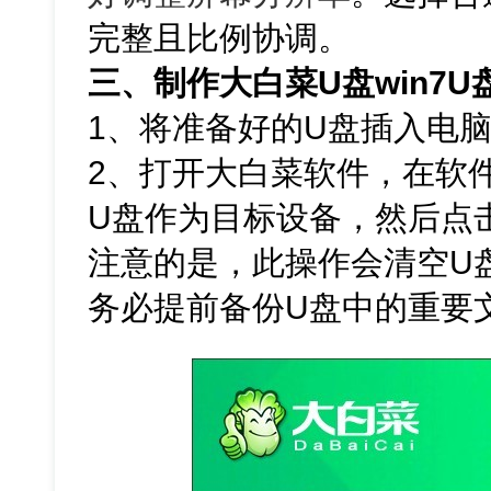
完整且比例协调。
三、制作大白菜U盘win7
1、将准备好的U盘插入电脑
2、打开大白菜软件，在软
U盘作为目标设备，然后点击
注意的是，此操作会清空U
务必提前备份U盘中的重要