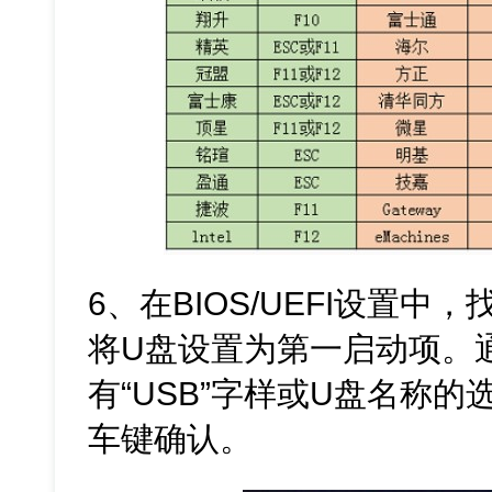
6、在BIOS/UEFI设置中，找
将U盘设置为第一启动项。
有“USB”字样或U盘名称
车键确认。