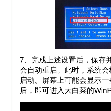
7、完成上述设置后，保存并退
会自动重启。此时，系统会
启动。屏幕上可能会显示一
后，即可进入大白菜的Win