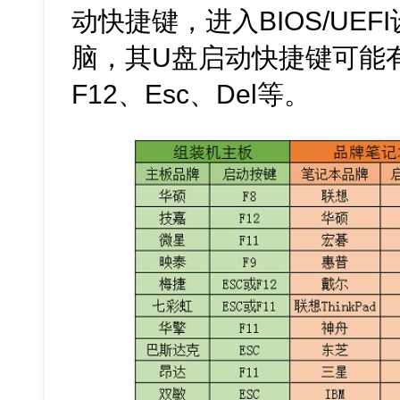
动快捷键，进入BIOS/UE
脑，其U盘启动快捷键可能
F12、Esc、Del等。