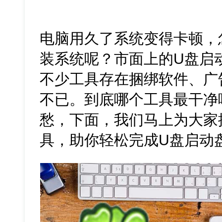
电脑用久了系统变得卡顿，
装系统呢？市面上的U盘启
不少工具存在捆绑软件、广
不已。到底哪个工具最干净
愁，下面，我们马上为大家
具，助你轻松完成U盘启动