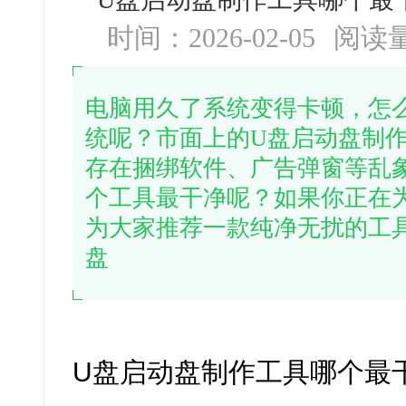
时间：2026-02-05
阅读
电脑用久了系统变得卡顿，怎
统呢？市面上的U盘启动盘制
存在捆绑软件、广告弹窗等乱
个工具最干净呢？如果你正在
为大家推荐一款纯净无扰的工
盘
U盘启动盘制作工具哪个最