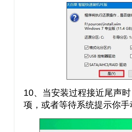
10、当安装过程接近尾声时
项，或者等待系统提示你手