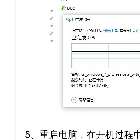
5、重启电脑，在开机过程