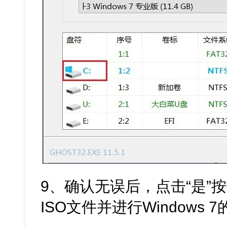
9、确认无误后，点击“是”
ISO文件并进行Windows