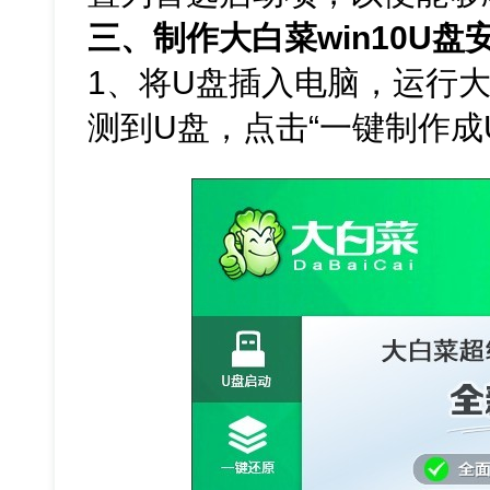
三、制作大白菜win10U盘
1、将U盘插入电脑，运行
测到U盘，点击“一键制作成