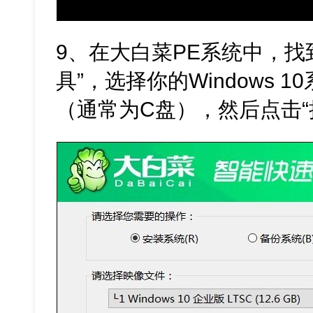
9、在大白菜PE系统中，找
具”，选择你的Windows 
（通常为C盘），然后点击“