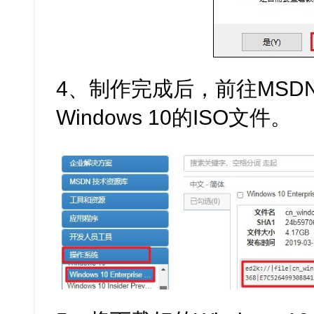
4、制作完成后，前往MSD
Windows 10的ISO文件。