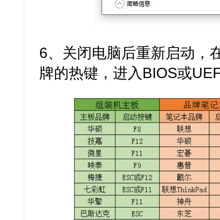
6、关闭电脑后重新启动，
牌的热键，进入BIOS或UE