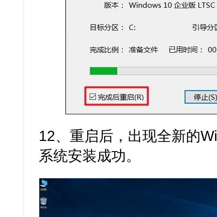
12、重启后，出现全新的Win
系统安装成功。