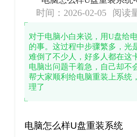
时间：2026-02-05
阅读
对于电脑小白来说，用U盘给
的事。这过程中步骤繁多，光
难倒了不少人，好多人都在这
电脑出问题干着急，自己却不
帮大家顺利给电脑重装上系统
理了
电脑怎么样U盘重装系统