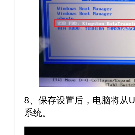
8、保存设置后，电脑将从U
系统。