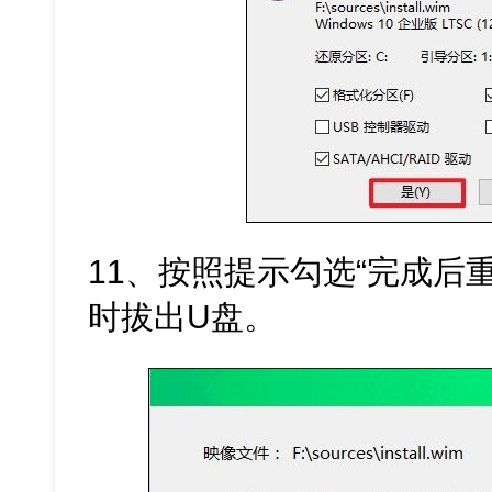
11、按照提示勾选“完成后
时拔出U盘。