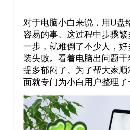
对于电脑小白来说，用U盘
容易的事。这过程中步骤繁
一步，就难倒了不少人，好
装失败。看着电脑出问题干
提多郁闷了。为了帮大家顺
面就专门为小白用户整理了