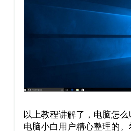
以上教程讲解了，电脑怎么
电脑小白用户精心整理的。