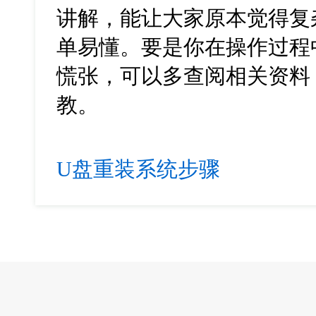
讲解，能让大家原本觉得复
单易懂。要是你在操作过程
慌张，可以多查阅相关资料
教。
U盘重装系统步骤