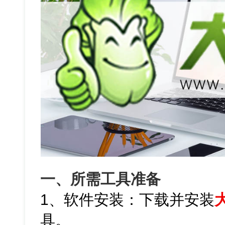
一、所需工具准备
1、软件安装：下载并安装
具。