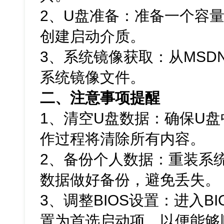
2、U盘准备：准备一个容量
创建启动介质。
3、系统镜像获取：从MSDN网
系统镜像文件。
二、注意事项提醒
1、清空U盘数据：确保U
作过程将清除所有内容。
2、备份个人数据：重装系
数据做好备份，避免丢失。
3、调整BIOS设置：进入B
置为首选启动项，以便能够