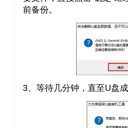
前备份。
3、等待几分钟，直至U盘