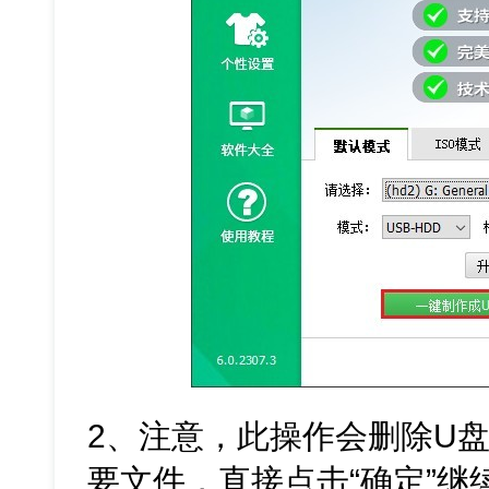
2、注意，此操作会删除U
要文件，直接点击“确定”