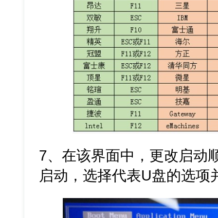
7、在该界面中，更改启动
启动，选择代表U盘的选项