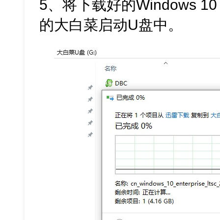
5、将下载好的Windows 
的大白菜启动U盘中。