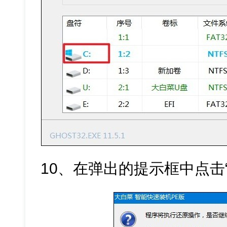
10、在弹出的提示框中点击