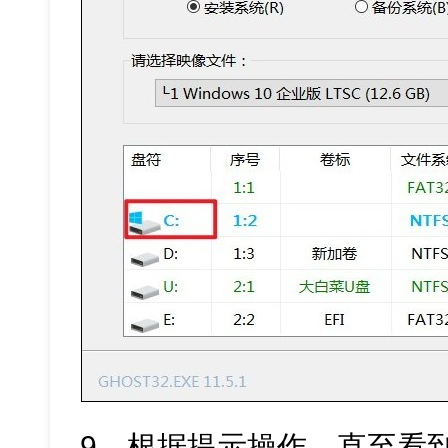
9、根据提示操作，直至看