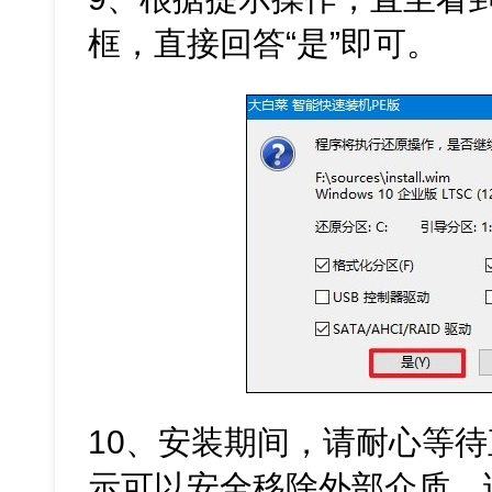
框，直接回答“是”即可。
10、安装期间，请耐心等
示可以安全移除外部介质，