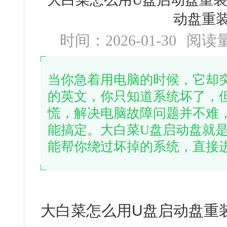
动盘重
时间：2026-01-30
阅读
当你急着用电脑的时候，它却
的英文，你只知道系统坏了，
慌，解决电脑故障问题并不难
能搞定。大白菜U盘启动盘就
能帮你绕过坏掉的系统，直接进
大白菜怎么用U盘启动盘重