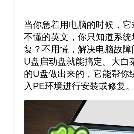
当你急着用电脑的时候，它
不懂的英文，你只知道系统
复？不用慌，解决电脑故障
U盘启动盘就能搞定。大白
的U盘做出来的，它能帮你
入PE环境进行安装或修复