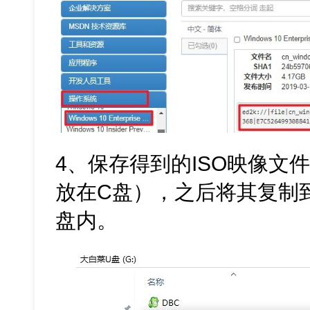
4、保存得到的ISO映像文
放在C盘），之后将其复制
盘内。