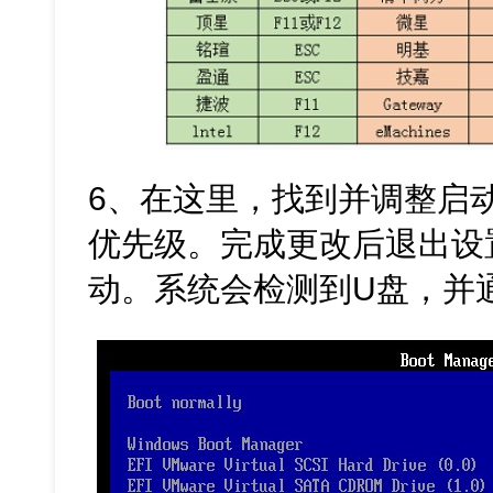
6、在这里，找到并调整启
优先级。完成更改后退出设
动。系统会检测到U盘，并