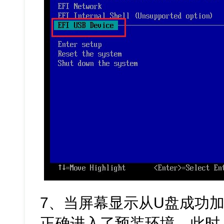
7、当屏幕显示从U盘成功
正确进入了预装环境。此时