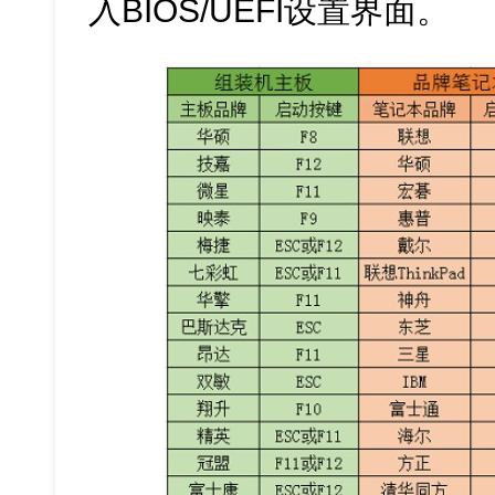
入BIOS/UEFI设置界面。