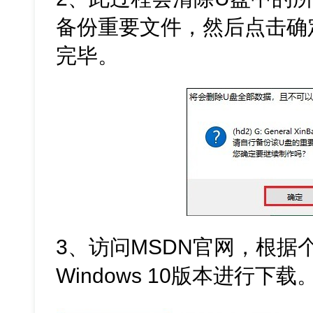
备份重要文件，然后点击确
完毕。
3、访问MSDN官网，根据
Windows 10版本进行下载