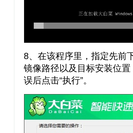
8、在该程序里，指定先前下载好
镜像路径以及目标安装位置
误后点击“执行”。