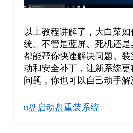
以上教程讲解了，大白菜如
统。不管是蓝屏、死机还是
都能帮你快速解决问题。装
动和安全补丁，让新系统更
问题，你也可以自己动手解
u盘启动盘重装系统