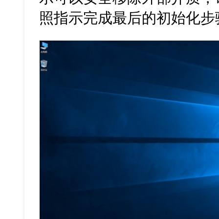
照指示完成最后的初始化步