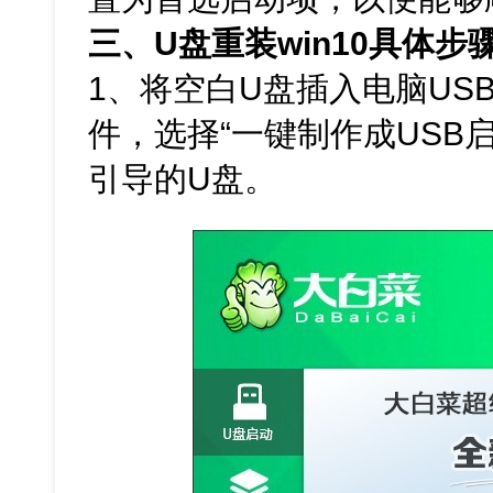
三、U盘重装win10具体步
1、将空白U盘插入电脑US
件，选择“一键制作成USB
引导的U盘。