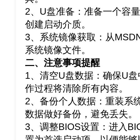
2、U盘准备：准备一个容量
创建启动介质。
3、系统镜像获取：从MSDN网
系统镜像文件。
二、注意事项提醒
1、清空U盘数据：确保U
作过程将清除所有内容。
2、备份个人数据：重装系
数据做好备份，避免丢失。
3、调整BIOS设置：进入B
置为首选启动项，以便能够