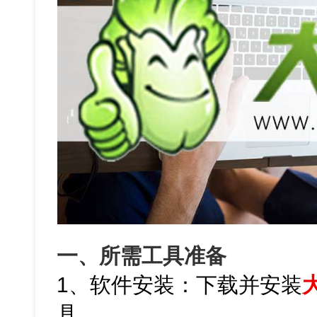
一、所需工具准备
1、软件安装：下载并安装
具。