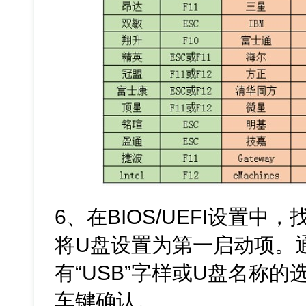
6、在BIOS/UEFI设置中，找
将U盘设置为第一启动项。
有“USB”字样或U盘名称
车键确认。