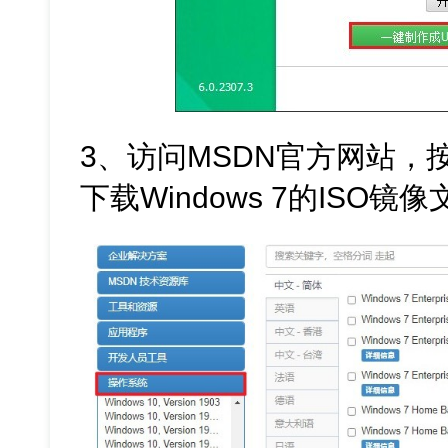
3、访问MSDN官方网站，
下载Windows 7的ISO镜