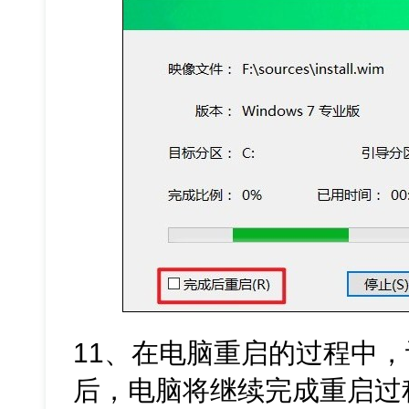
11、在电脑重启的过程中
后，电脑将继续完成重启过