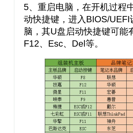
5、重启电脑，在开机过程
动快捷键，进入BIOS/UE
脑，其U盘启动快捷键可能
F12、Esc、Del等。