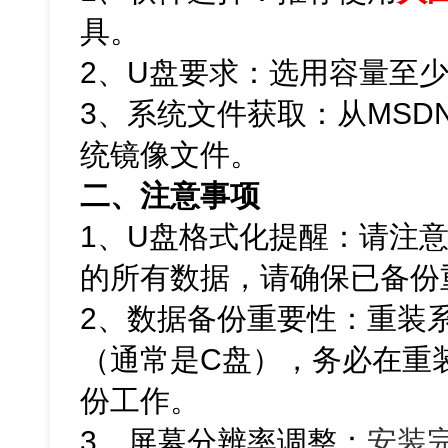
具。
2、U盘要求：选用容量至少
3、系统文件获取：从MSDN网
统镜像文件。
二、注意事项
1、U盘格式化提醒：请注
的所有数据，请确保已备份
2、数据备份重要性：重装
（通常是C盘），务必在重
份工作。
3、屏幕分辨率调整：
安装