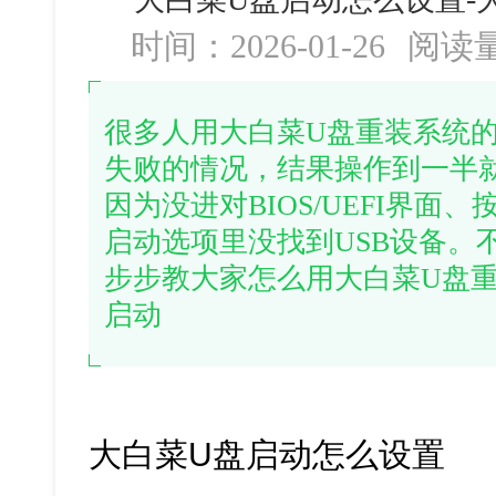
时间：2026-01-26
阅读
很多人用大白菜U盘重装系统
失败的情况，结果操作到一半
因为没进对BIOS/UEFI界
启动选项里没找到USB设备。
步步教大家怎么用大白菜U盘
启动
大白菜U盘启动怎么设置