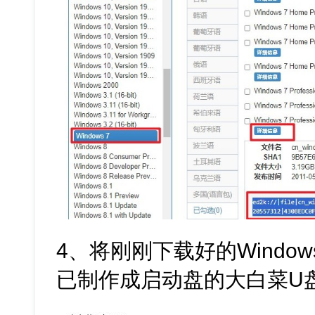
4、将刚刚下载好的Window
已制作成启动盘的大白菜U