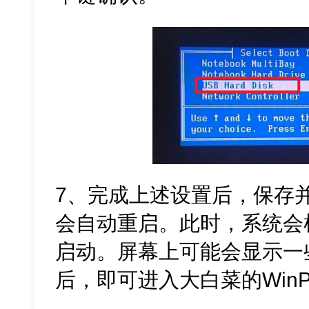
7、完成上述设置后，保存并退
会自动重启。此时，系统会
启动。屏幕上可能会显示一
后，即可进入大白菜的Win