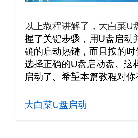
以上教程讲解了，大白菜U
握了关键步骤，用U盘启动
确的启动热键，而且按的时
选择正确的U盘启动盘。这
启动了。希望本篇教程对你
大白菜U盘启动