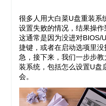
很多人用大白菜U盘重装系
设置失败的情况，结果操作
这通常是因为没进对BIOS/
捷键，或者在启动选项里没
急，接下来，我们一步步教
装系统，包括怎么设置U盘
会。