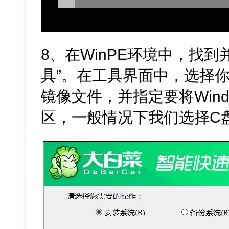
8、在WinPE环境中，找
具”。在工具界面中，选择你U盘中
镜像文件，并指定要将Win
区，一般情况下我们选择C