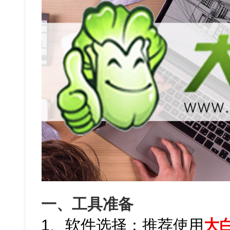
一、工具准备
1、软件选择：推荐使用
大