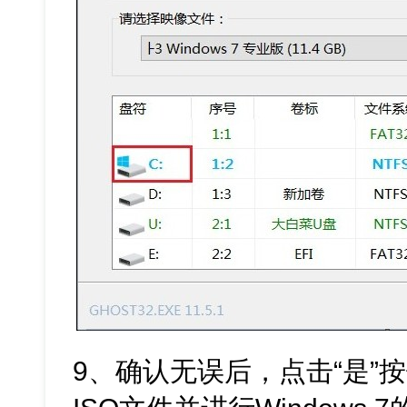
9、确认无误后，点击“是”