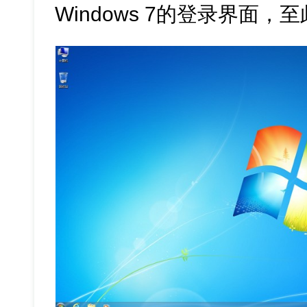
Windows 7的登录界面