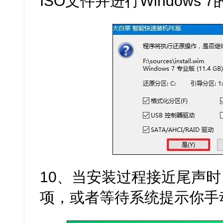
ISO文件并进行Windows
10、当安装过程接近尾声时
项，或者等待系统提示你手