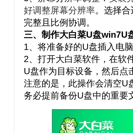
好调整屏幕分辨率
。选择合
完整且比例协调。
三、制作大白菜U盘win7
1、将准备好的U盘插入电脑
2、打开大白菜软件，在软
U盘作为目标设备，然后点击
注意的是，此操作会清空U
务必提前备份U盘中的重要