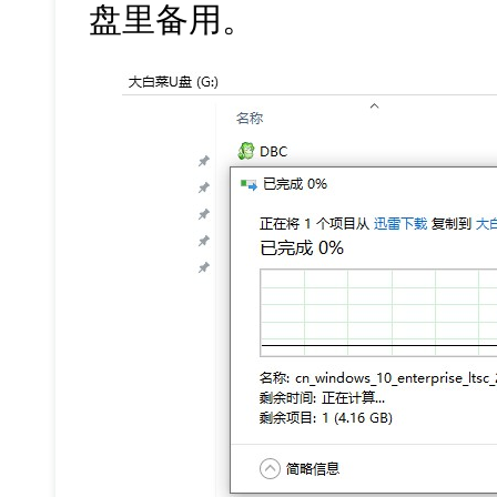
盘里备用。