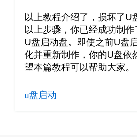
以上教程介绍了，损坏了U
以上步骤，你已经成功制作
U盘启动盘。即使之前U盘
化并重新制作，你的U盘依
望本篇教程可以帮助大家。
u盘启动