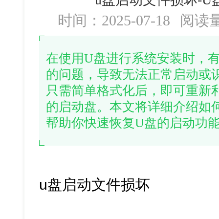
时间：2025-07-18
阅读
在使用U盘进行系统安装时，
的问题，导致无法正常启动或
只需简单格式化后，即可重新
的启动盘。本文将详细介绍如
帮助你快速恢复U盘的启动功
u盘启动文件损坏