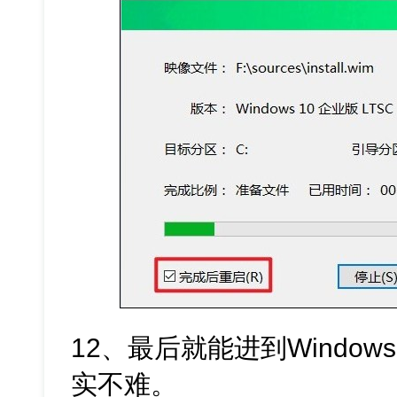
12、最后就能进到Window
实不难。