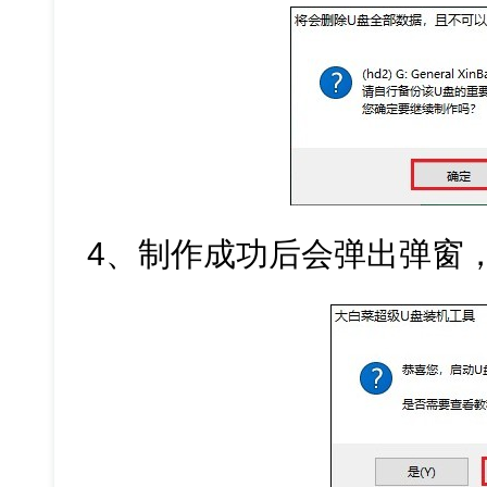
4、制作成功后会弹出弹窗，