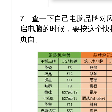
7、查一下自己电脑品牌对
启电脑的时候，要按这个快
页面。