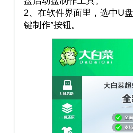
盘启动盘制作工具。
2、在软件界面里，选中U盘
键制作”按钮。