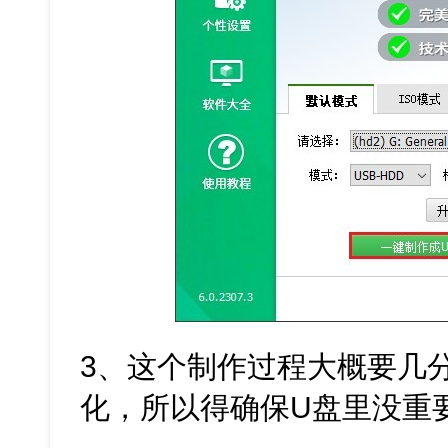
3、这个制作过程大概要几
化，所以得确保U盘里没重