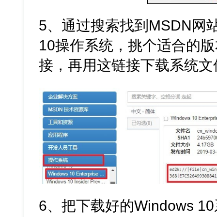
5、通过搜索找到MSDN网站
10操作系统，挑个适合的版
接，再用这链接下载系统文
6、把下载好的Windows 