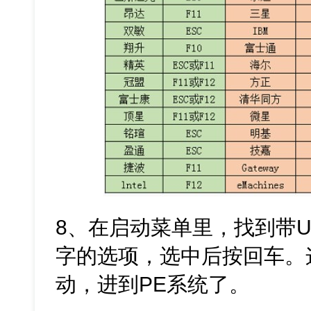
8、在启动菜单里，找到带U
字的选项，选中后按回车。
动，进到PE系统了。