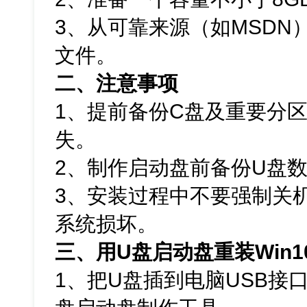
3、从可靠来源（如MSDN）下
文件。
二、注意事项
1、提前备份C盘及重要分
失。
2、制作启动盘前备份U盘
3、安装过程中不要强制关
系统损坏。
三、用U盘启动盘重装Win1
1、把U盘插到电脑USB接