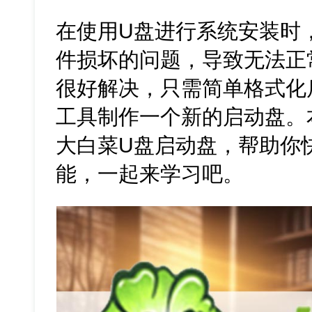
在使用U盘进行系统安装时
件损坏的问题，导致无法正
很好解决，只需简单格式化
工具制作一个新的启动盘。
大白菜U盘启动盘，帮助你
能，一起来学习吧。