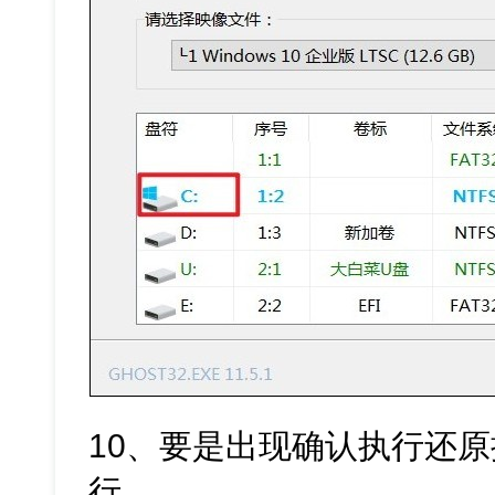
10、要是出现确认执行还原
行。