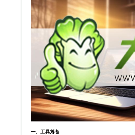
一、工具筹备