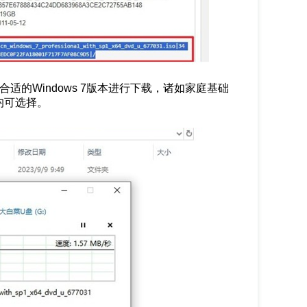
适的Windows 7版本进行下载，诸如家庭基础
均可选择。