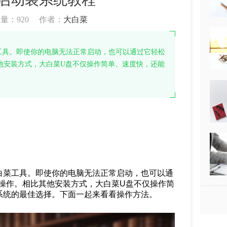
读量：
920
作者：
大白菜
工具。即使你的电脑无法正常启动，也可以通过它轻松
他安装方式，大白菜U盘不仅操作简单、速度快，还能
白菜工具。即使你的电脑无法正常启动，也可以通
操作。相比其他安装方式，大白菜U盘不仅操作简
系统的最佳选择。下面一起来看看操作方法。