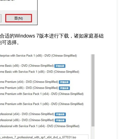
适的Windows 7版本进行下载，诸如家庭基础
均可选择。