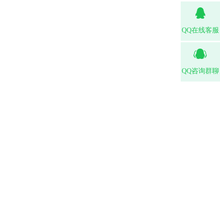
QQ在线客服
QQ咨询群聊