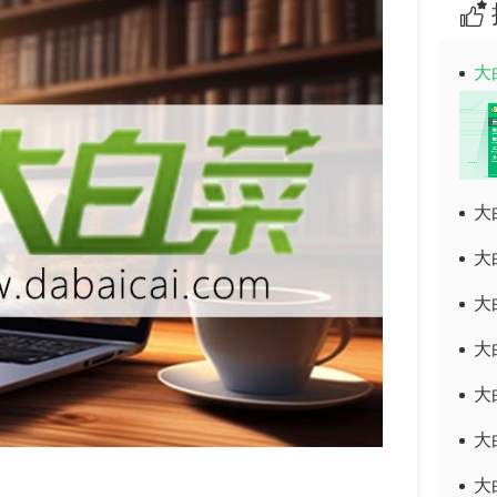
大
大
大
大
大
大
大
大