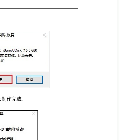
盘制作完成。