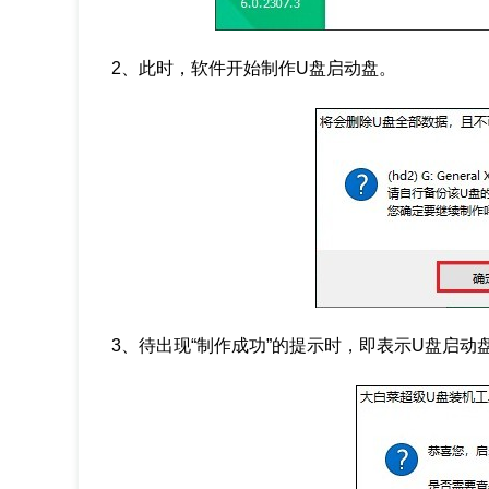
2、此时，软件开始制作U盘启动盘。
3、待出现“制作成功”的提示时，即表示U盘启动