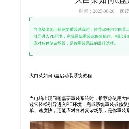
时间：2025-06-20
阅
当电脑出现问题需要重装系统时，推荐你使用大白菜
引导进入PE环境，完成系统重装或修复操作。相比其
应对各种复杂场景，是你重装系统的最佳选择。
大白菜如何u盘启动装系统教程
当电脑出现问题需要重装系统时，推荐你使用大
过它轻松引导进入PE环境，完成系统重装或修复
单、速度快，还能应对各种复杂场景，是你重装