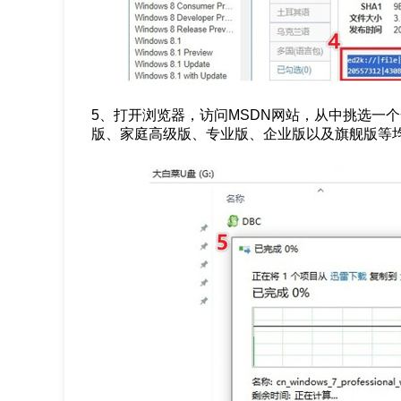
5、打开浏览器，访问MSDN网站，从中挑选一个合
版、家庭高级版、专业版、企业版以及旗舰版等