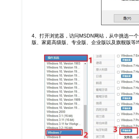
4、打开浏览器，访问MSDN网站，从中挑选一个合
版、家庭高级版、专业版、企业版以及旗舰版等