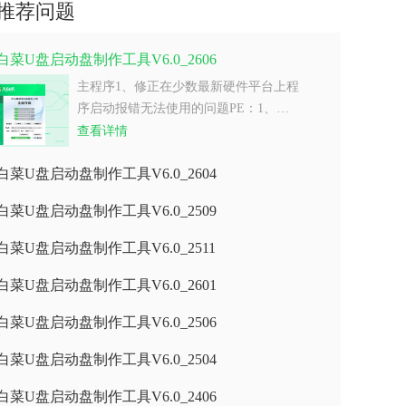
推荐问题
白菜U盘启动盘制作工具V6.0_2606
主程序1、修正在少数最新硬件平台上程
序启动报错无法使用的问题PE：1、…
查看详情
白菜U盘启动盘制作工具V6.0_2604
白菜U盘启动盘制作工具V6.0_2509
白菜U盘启动盘制作工具V6.0_2511
白菜U盘启动盘制作工具V6.0_2601
白菜U盘启动盘制作工具V6.0_2506
白菜U盘启动盘制作工具V6.0_2504
白菜U盘启动盘制作工具V6.0_2406