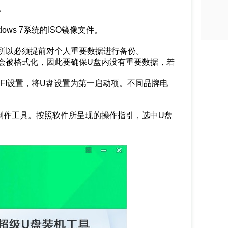
。
ows 7系统的ISO镜像文件。
，所以必须提前对个人重要数据进行备份。
会被格式化，因此要确保U盘内没有重要数据，若
EFI设置，将U盘设置为第一启动项。不同品牌电
制作工具。按照软件所呈现的操作指引，选中U盘