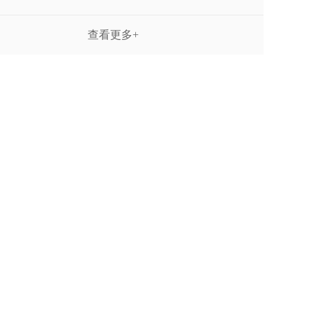
查看更多+