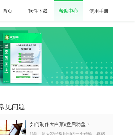
首页
软件下载
帮助中心
使用手册
常见问题
如何制作大白菜u盘启动盘？
U盘，是大家经常用到的一个传输、存储