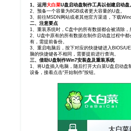
1、运用
大白菜
U盘启动盘制作工具以创建启动盘
2、预备一个容量为8GB或者更大容量的U盘。
3、前往MSDN网站或者其他官方渠道，下载Wind
二、注意要点
1、重装系统时，C盘中的所有数据都会被清除
2、U盘中原有的所有数据在制作启动盘过程中都
有，需提前备份。
3、重启电脑后，按下对应的快捷键进入BIOS/U
脑的快捷键各不相同，需要提前进行查询。
三、借助U盘制作Win7安装盘及重装系统
1、将U盘插入电脑，随后打开大白菜U盘启动盘
设备，接着点击“开始制作”按钮。