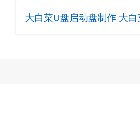
大白菜U盘启动盘制作
大白