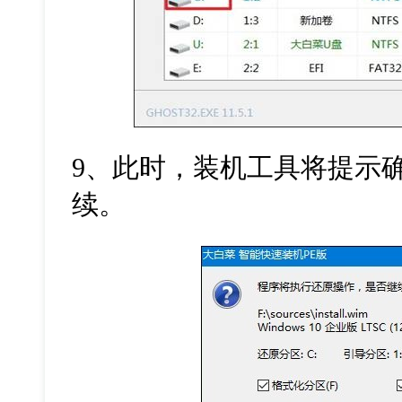
9
、此时，装机工具将提示
续。