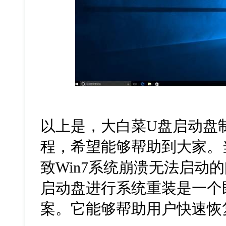
以上是，大白菜
U
盘启动盘
程，希望能够帮助到大家。
致
Win7
系统崩溃无法启动的
启动盘进行系统重装是一个
案。它能够帮助用户快速恢