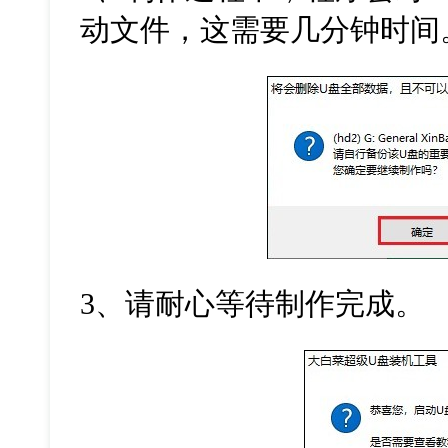
动文件，这需要几分钟时间
3
、请耐心等待制作完成。