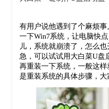
有用户说他遇到了个麻烦事
一下Win7系统，让电脑快
儿，系统就崩溃了，怎么也
急，可以试试用大白菜U盘
再重装一下系统，一般这样
是重装系统的具体步骤，大