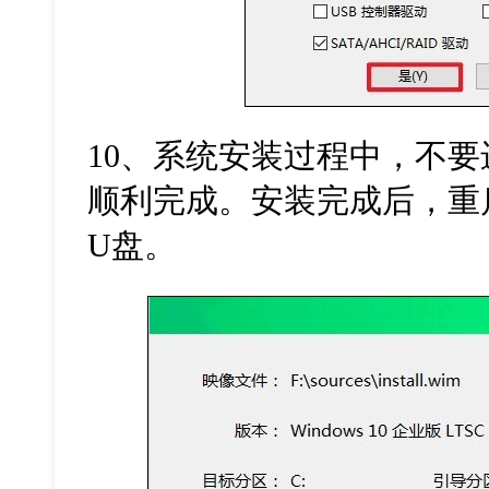
10
、系统安装过程中，不要
顺利完成。安装完成后，重
U
盘。