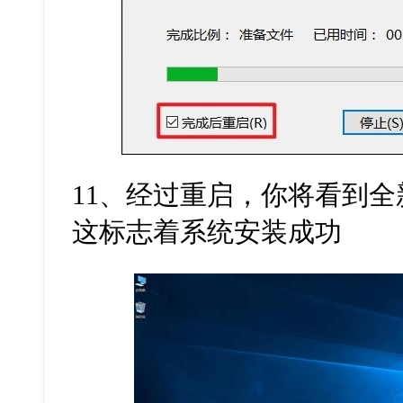
11
、经过重启，你将看到全
这标志着系统安装成功