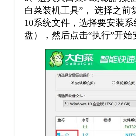
白菜装机工具
”
， 选择之前
10
系统文件，选择要安装系
盘），然后点击“执行”开始