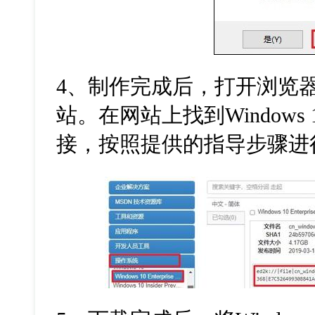
4
、制作完成后，打开浏览
站。在网站上找到
Windows 
接，按照提供的指导步骤进