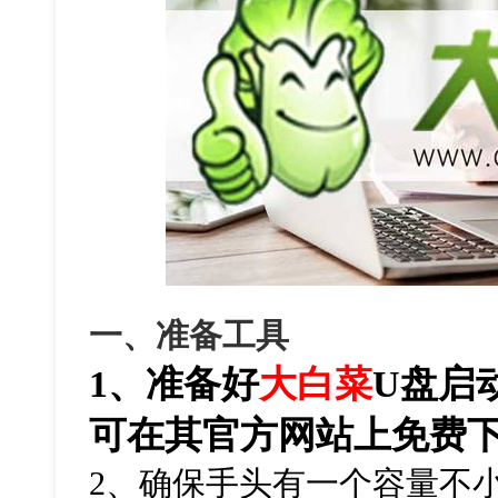
一、准备工具
1、准备好
大白菜
U盘启
可在其官方网站上免费
2、确保手头有一个容量不小