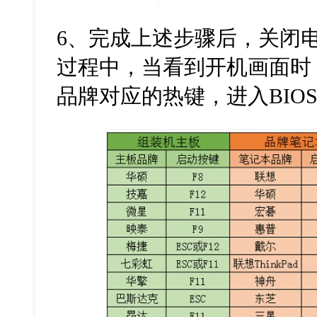
6
、完成上述步骤后，关闭
过程中，当看到开机画面时
品牌对应的热键，进入
BIO