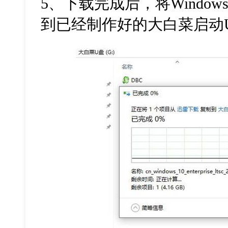
5
、下载完成后，将
Windows
到已经制作好的大白菜启动