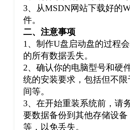
3、从MSDN网站下载好的Wind
件。
二、注意事项
1、制作U盘启动盘的过程
的所有数据丢失。
2、确认你的电脑型号和硬件
统的安装要求，包括但不限
间等。
3、在开始重装系统前，请
要数据备份到其他存储设备
等，以免丢失。