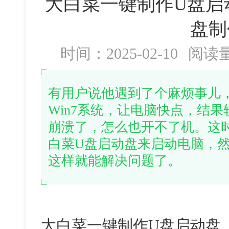
大白菜一键制作U盘启
盘制
时间：2025-02-10
阅读
有用户说他遇到了个麻烦事儿
Win7系统，让电脑快点，结
崩溃了，怎么也开不了机。这
白菜U盘启动盘来启动电脑，
这样就能解决问题了。
大白菜一键制作
U
盘启动盘