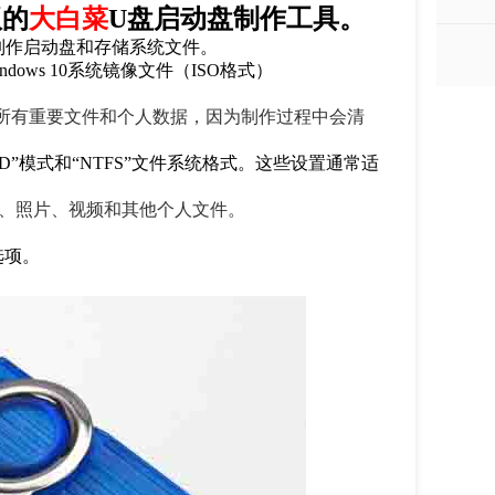
版的
大白菜
U盘启动盘制作工具。
于制作启动盘和存储系统文件。
ows 10系统镜像文件（ISO格式）
所有重要文件和个人数据，因为制作过程中会清
D”模式和“NTFS”文件系统格式。这些设置通常适
、照片、视频和其他个人文件。
选项。