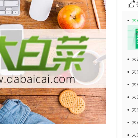
大
大
大
大
大
大
大
大