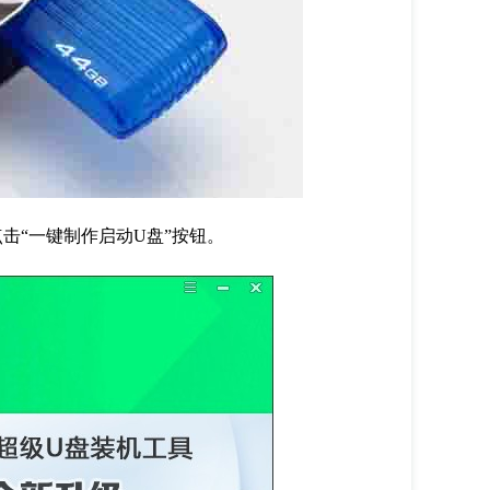
点击“一键制作启动U盘”按钮。