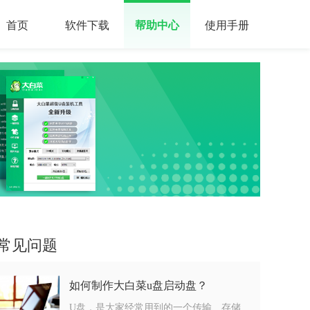
首页
软件下载
帮助中心
使用手册
常见问题
如何制作大白菜u盘启动盘？
U盘，是大家经常用到的一个传输、存储