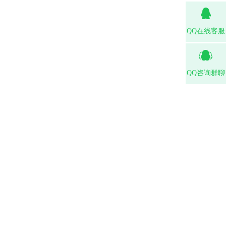
QQ在线客服
QQ咨询群聊