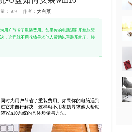
读量：
509
作者：
大白菜
时为用户节省了重装费用。如果你的电脑遇到系统故障
解决，这样就不用花钱寻求他人帮助以重装系统了。接
，同时为用户节省了重装费用。如果你的电脑遇到
通过它来自行解决，这样就不用花钱寻求他人帮助
Win10系统的具体步骤与方法。