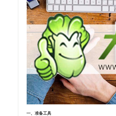
一、准备工具