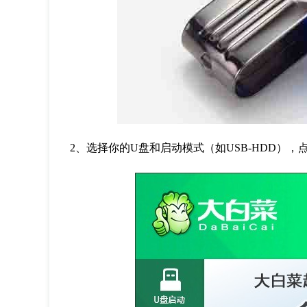
2、选择你的U盘和启动模式（如USB-HDD），