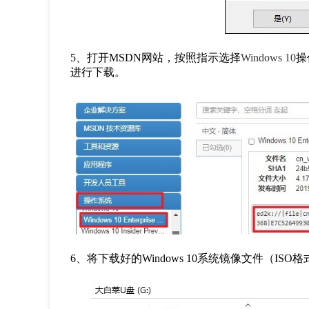
5、打开MSDN网站，按照指示选择
Windows 10
操
进行下载。
6、将下载好的Windows 10系统镜像文件（IS