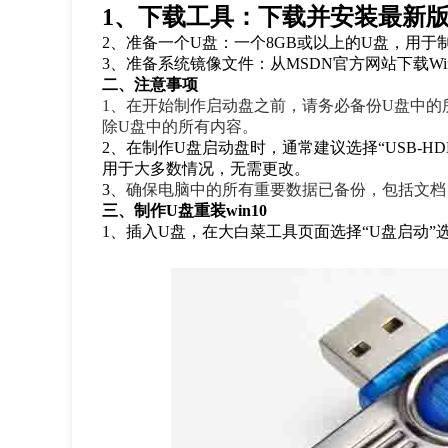
1、下载工具：下载并安装最新
2、准备一个U盘：一个8GB或以上的U盘，用
3、准备系统镜像文件：从MSDN官方网站下载Wind
二、注意事项
1、在开始制作启动盘之前，请务必备份U盘中的
除U盘中的所有内容。
2、在制作U盘启动盘时，通常建议选择“USB-HD
用于大多数情况，无需更改。
3、
确保电脑中的所有重要数据已备份，包括文档
三、制作U盘重装win10
1、插入U盘，在大白菜工具页面选择“U盘启动”