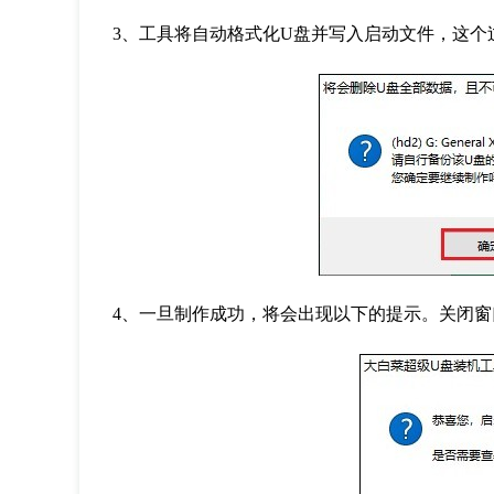
3、工具将自动格式化U盘并写入启动文件，这个
4、一旦制作成功，将会出现以下的提示。关闭窗