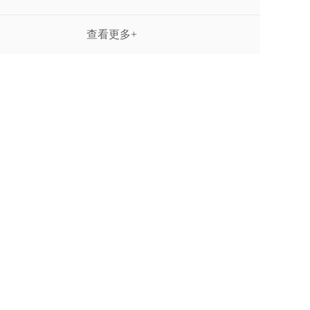
查看更多+