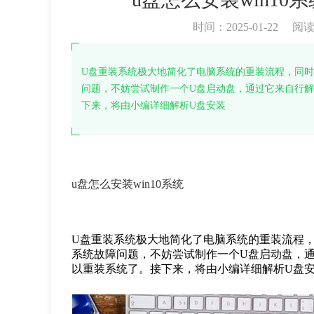
时间：2025-01-22
阅
U盘重装系统极大地简化了电脑系统的重装流程，同
问题，不妨尝试制作一个U盘启动盘，通过它来自行
下来，将由小编详细解析U盘安装
u盘怎么安装win10系统
U盘重装系统极大地简化了电脑系统的重装流程
系统故障问题，不妨尝试制作一个U盘启动盘，
以重装系统了。接下来，将由小编详细解析U盘安装