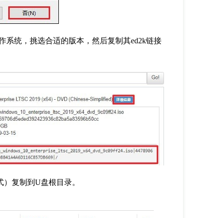
作系统，挑选合适的版本，然后复制其ed2k链接
O格式）复制到U盘根目录。