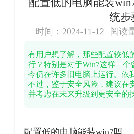
配置低的电脑能装win
统步
时间：2024-11-12
阅读
有用户想了解，那些配置较低
行？特别是对于Win7这样一
今仍在许多旧电脑上运行。依
不过，鉴于安全风险，建议在
并考虑在未来升级到更安全的
配置低的电脑能装
win7
吗