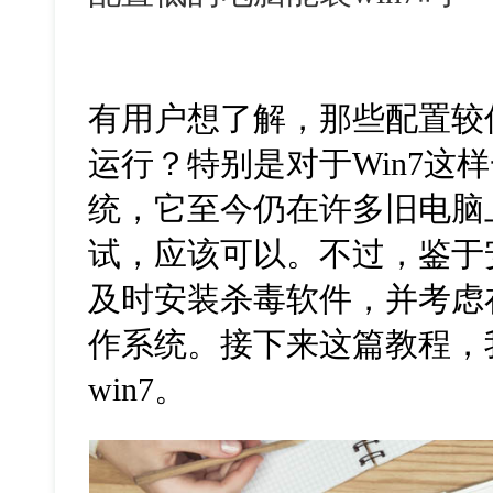
有用户想了解，那些配置较
运行？特别是对于Win7这
统，它至今仍在许多旧电脑
试，应该可以。不过，鉴于
及时安装杀毒软件，并考虑
作系统。接下来这篇教程，
win7。