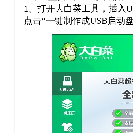
1
、打开大白菜工具，插入
U
点击“一键制作成
USB
启动盘