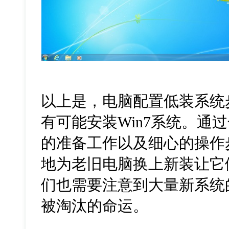
以上是，电脑配置低装系统
有可能安装
Win7
系统。通过
的准备工作以及细心的操作
地为老旧电脑换上新装让它
们也需要注意到大量新系统
被淘汰的命运。