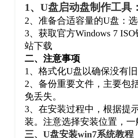
1、U盘启动盘制作工具
2、准备合适容量的U盘：选
3、获取官方Windows 7 
站下载
二、注意事项
1、格式化U盘以确保没有
2、备份重要文件，主要包
免丢失。
3、在安装过程中，根据提
装。注意选择安装位置，一
三、
U
盘安装
win7
系统教程