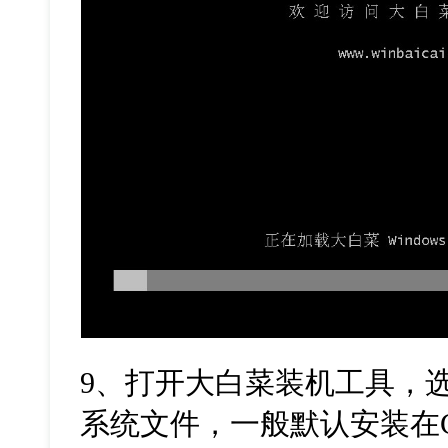
9
、打开大白菜装机工具，
系统文件，一般默认安装在