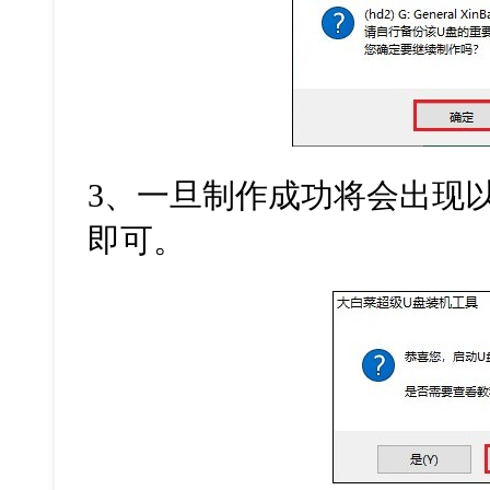
3
、一旦制作成功将会出现
即可。