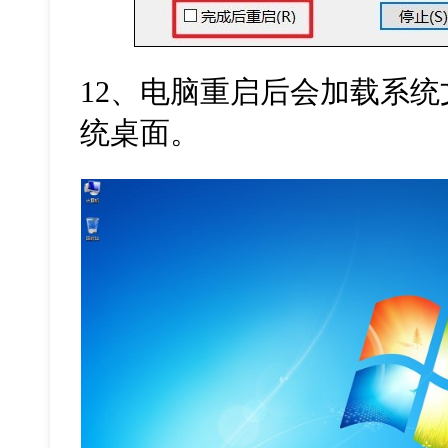
12
、电脑重启后会加载系统
统桌面。