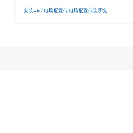
安装win7
电脑配置低
电脑配置低装系统