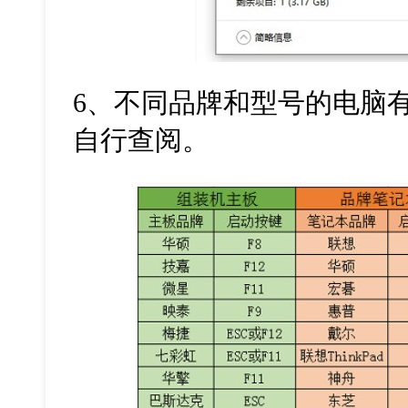
6
、不同品牌和型号的电脑
自行查阅。