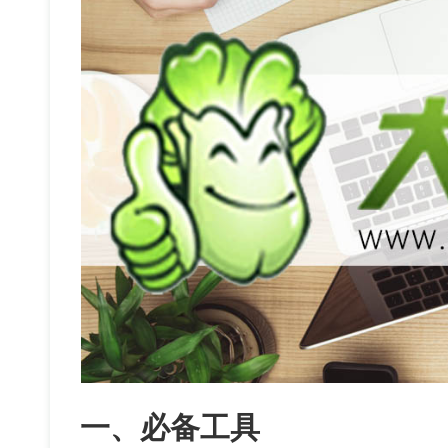
一、必备工具