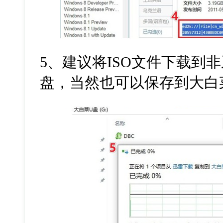
5、建议将ISO文件下载到
盘，当然也可以保存到大白