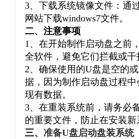
3、下载系统镜像文件：通过
网站下载windows7文件。
二、注意事项
1、在开始制作启动盘之前
全软件，避免它们拦截或干
2、确保使用的U盘是空的
据，因为制作启动盘过程中
现有数据。
3、在重装系统前，请务必
的重要文件，防止在安装新
三、
准备
U
盘启动盘装系统