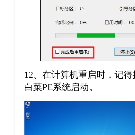
12、在计算机重启时，记
白菜PE系统启动。