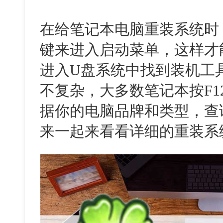
在给笔记本电脑重装系统时
键来进入启动菜单，这样才
进入U盘系统中找到装机工
不复杂，大多数笔记本按F1
据你的电脑品牌和类型，查
来一起来看看详细的重装系