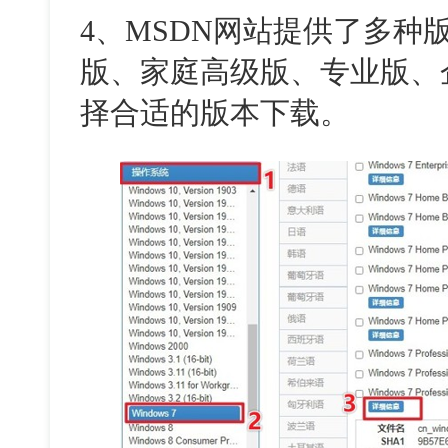
4
、
MSDN
网站提供了多种
版、家庭高级版、专业版、
择合适的版本下载。