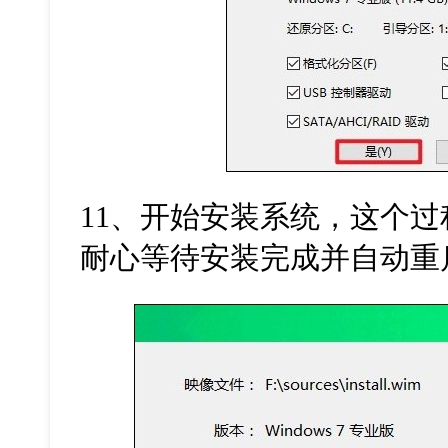
11、开始安装系统，这个
耐心等待安装完成并自动重