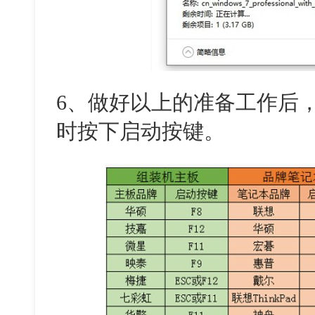
6
、做好以上的准备工作后
时按下启动按键。