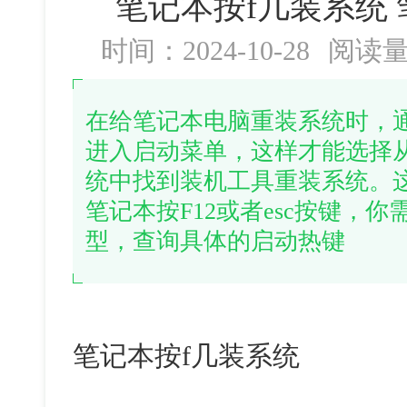
笔记本按f几装系统
时间：2024-10-28
阅读
在给笔记本电脑重装系统时，
进入启动菜单，这样才能选择
统中找到装机工具重装系统。
笔记本按F12或者esc按键，
型，查询具体的启动热键
笔记本按
f
几装系统