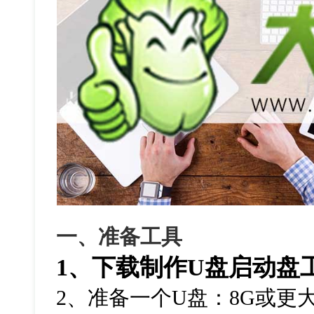
一、准备工具
1、下载制作U盘启动盘
2、准备一个U盘：8G或更