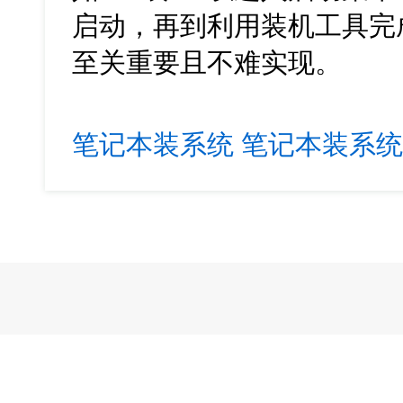
启动，再到利用装机工具完
至关重要且不难实现。
笔记本装系统
笔记本装系