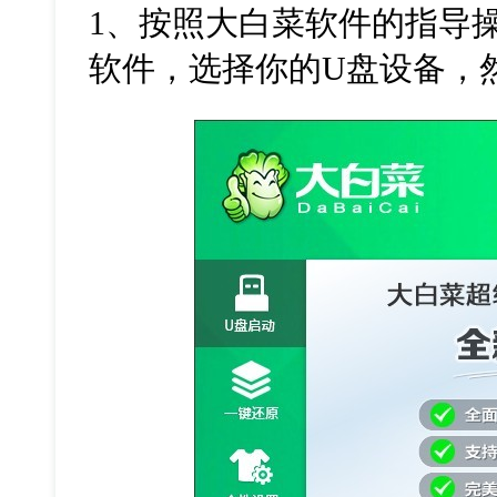
1
、按照大白菜软件的指导
软件，选择你的
U
盘设备，