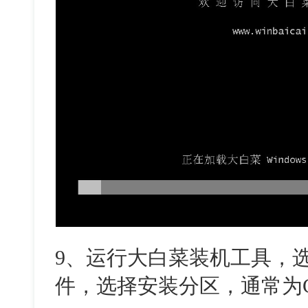
9
、运行大白菜装机工具，
件，选择安装分区，通常为