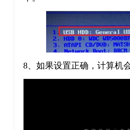
8、如果设置正确，计算机会