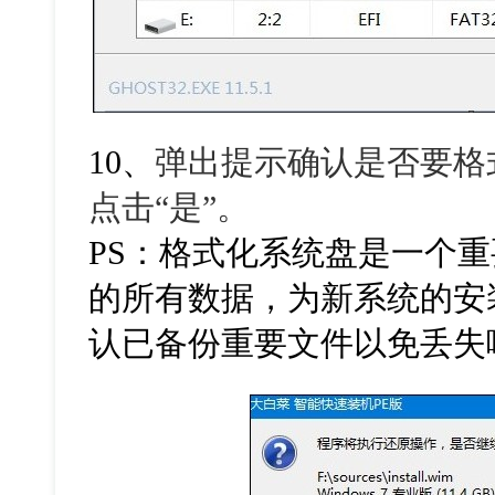
10、
弹出提示确认是否要格
点击“是”。
PS：格式化系统盘是一个
的所有数据，为新系统的安
认已备份重要文件以免丢失