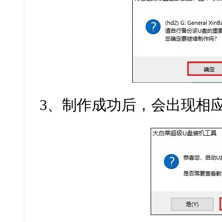
3
、制作成功后，会出现相