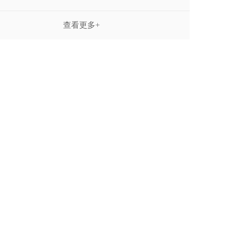
查看更多+