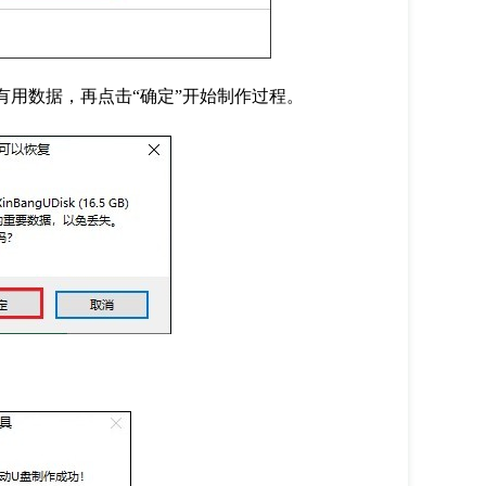
有用数据，再点击“确定”开始制作过程。