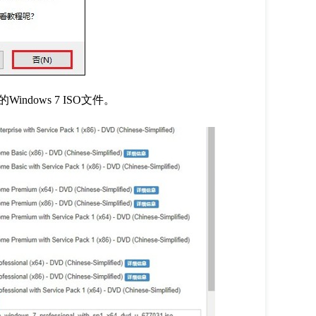
的
Windows 7 ISO
文件。