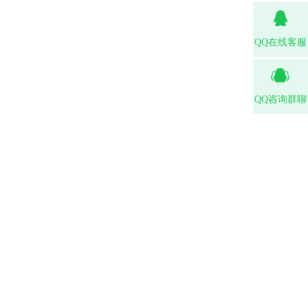
QQ在线客服
QQ咨询群聊