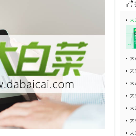
大
大
大
大
大
大
大
大