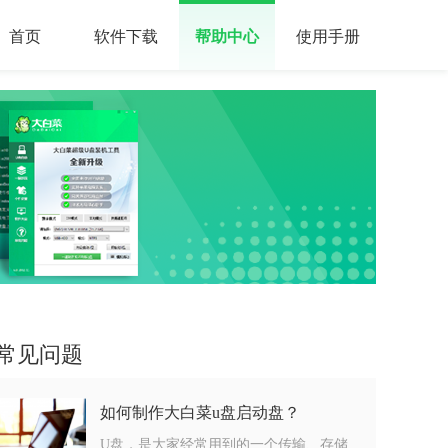
首页
软件下载
帮助中心
使用手册
常见问题
如何制作大白菜u盘启动盘？
U盘，是大家经常用到的一个传输、存储