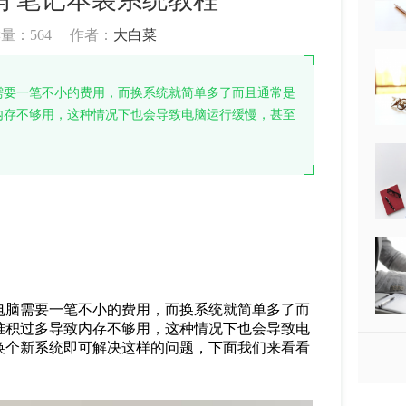
读量：
564
作者：
大白菜
需要一笔不小的费用，而换系统就简单多了而且通常是
内存不够用，这种情况下也会导致电脑运行缓慢，甚至
电脑需要一笔不小的费用，而换系统就简单多了而
堆积过多导致内存不够用，这种情况下也会导致电
换个新系统即可解决这样的问题，下面我们来看看