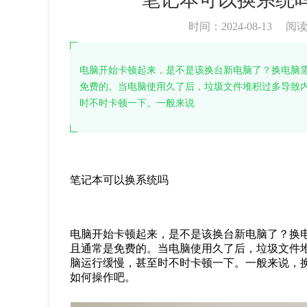
时间：2024-08-13
阅
电脑开始卡顿起来，是不是该换台新电脑了？换电脑
免费的。当电脑使用久了后，垃圾文件堆积过多导致
时不时卡顿一下。一般来说
笔记本可以换系统吗
电脑开始卡顿起来，是不是该换台新电脑了？换
且通常是免费的。当电脑使用久了后，垃圾文件
脑运行缓慢，甚至时不时卡顿一下。一般来说，
如何操作吧。