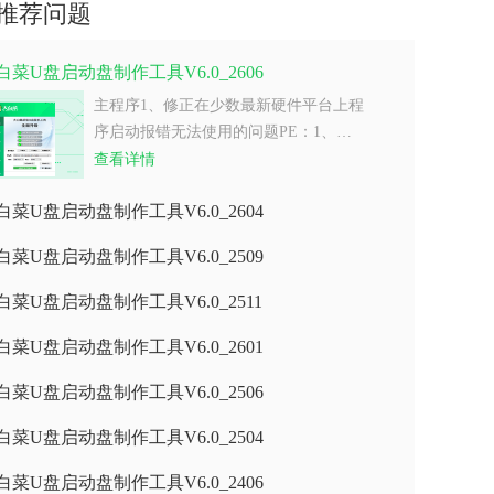
推荐问题
白菜U盘启动盘制作工具V6.0_2606
主程序1、修正在少数最新硬件平台上程
序启动报错无法使用的问题PE：1、…
查看详情
白菜U盘启动盘制作工具V6.0_2604
白菜U盘启动盘制作工具V6.0_2509
白菜U盘启动盘制作工具V6.0_2511
白菜U盘启动盘制作工具V6.0_2601
白菜U盘启动盘制作工具V6.0_2506
白菜U盘启动盘制作工具V6.0_2504
白菜U盘启动盘制作工具V6.0_2406