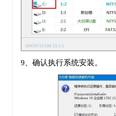
9
、确认执行系统安装。