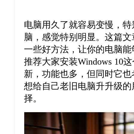
电脑用久了就容易变慢，特
脑，感觉特别明显。这篇文
一些好方法，让你的电脑能
推荐大家安装Windows 1
新，功能也多，但同时它也
想给自己老旧电脑升升级的
择。