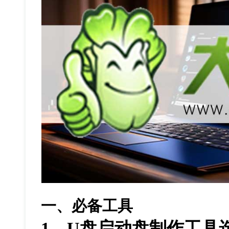
一、必备工具
1
、
U
盘启动盘制作工具