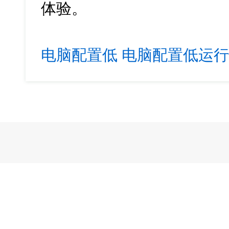
体验。
电脑配置低
电脑配置低运