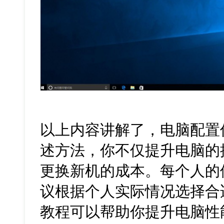
以上内容讲解了，电脑配置
述方法，你不仅提升电脑的
更换新机的成本。每个人的
议根据个人实际情况选择合
教程可以帮助你提升电脑性