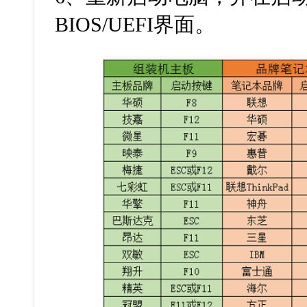
BIOS/UEFI
界面。