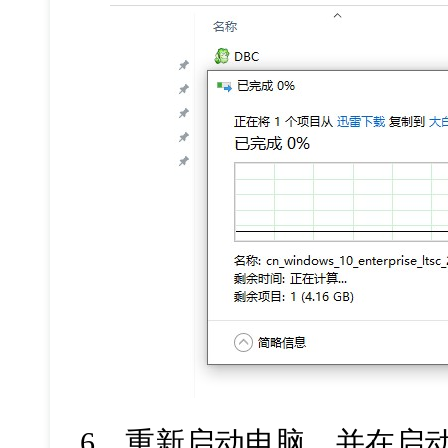
6
、重新启动电脑，并在启