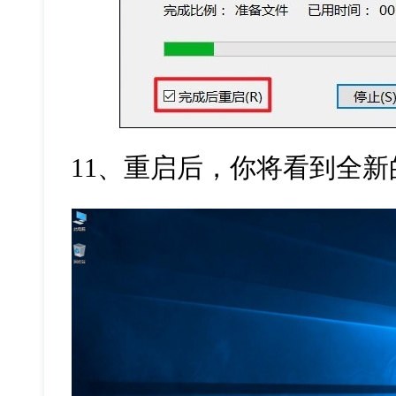
11
、重启后，你将看到全新