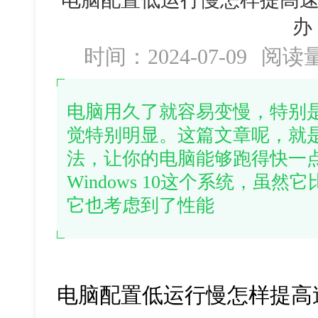
办
时间：2024-07-09
阅读
电脑用久了就容易变慢，特别
觉特别明显。这篇文章呢，就
法，让你的电脑能够跑得快一
Windows 10这个系统，虽
它也考虑到了性能
电脑配置低运行慢怎样提高