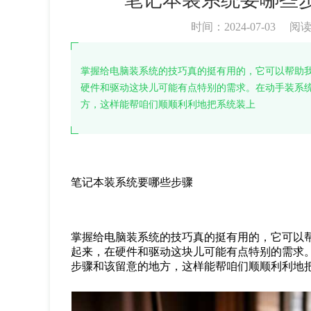
时间：2024-07-03
阅
掌握给电脑装系统的技巧真的挺有用的，它可以帮助
硬件和驱动这块儿可能有点特别的需求。在动手装系
方，这样能帮咱们顺顺利利地把系统装上
笔记本装系统要哪些步骤
掌握给电脑装系统的技巧真的挺有用的，它可以
起来，在硬件和驱动这块儿可能有点特别的需求
步骤和该留意的地方，这样能帮咱们顺顺利利地