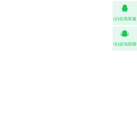
QQ在线客服
QQ咨询群聊