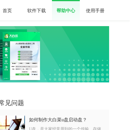
首页
软件下载
帮助中心
使用手册
常见问题
如何制作大白菜u盘启动盘？
U盘，是大家经常用到的一个传输、存储