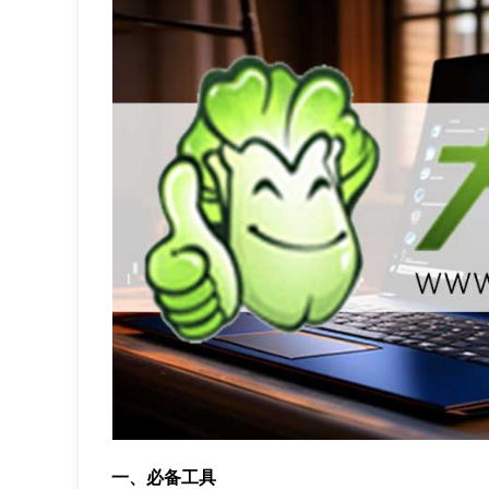
一、必备工具