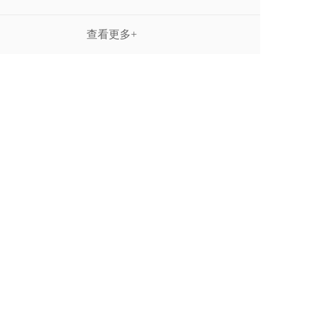
查看更多+