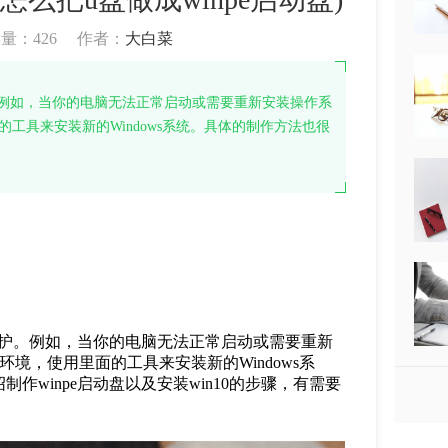
读量：
426
作者：
大白菜
。例如，当你的电脑无法正常启动或需要重新安装操作系
的工具来安装新的Windows系统。具体的制作方法也很
和维护。例如，当你的电脑无法正常启动或需要重新
环境，使用里面的工具来安装新的Windows系
winpe启动盘以及安装win10的步骤，有需要