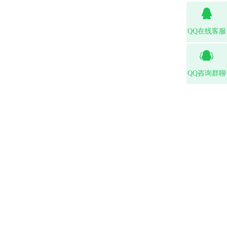
QQ在线客服
QQ咨询群聊