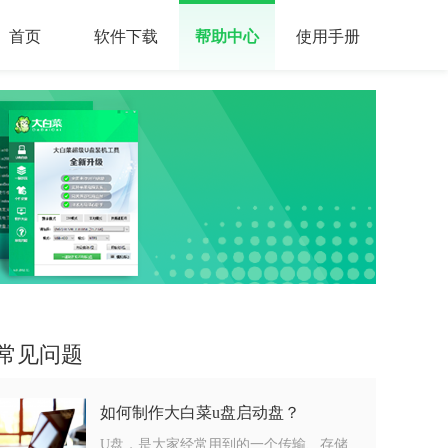
首页
软件下载
帮助中心
使用手册
常见问题
如何制作大白菜u盘启动盘？
U盘，是大家经常用到的一个传输、存储