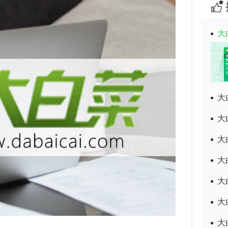
大
大
大
大
大
大
大
大