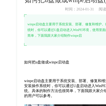
时间：2024-01-31
阅
winpe启动盘主要用于系统安装、部署、修复和维护
统时，你可以通过U盘启动进入WinPE环境，使用里面
简单，下面我跟大家介绍制作winpe启
如何把u盘做成winpe启动盘
winpe启动盘主要用于系统安装、部署、修复
安装操作系统时，你可以通过U盘启动进入WinPE
统。具体的制作方法也很简单，下面我跟大家介绍制作
的用户可以参考。