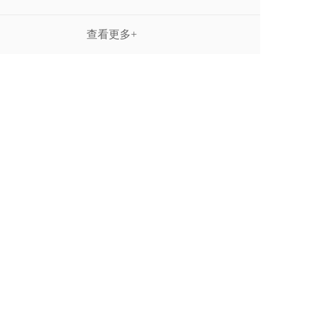
查看更多+