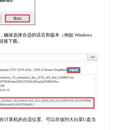
，确保选择合适的语言和版本（例如
Windows
链接下载。
在计算机的合适位置。可以存放到大白菜
U
盘当