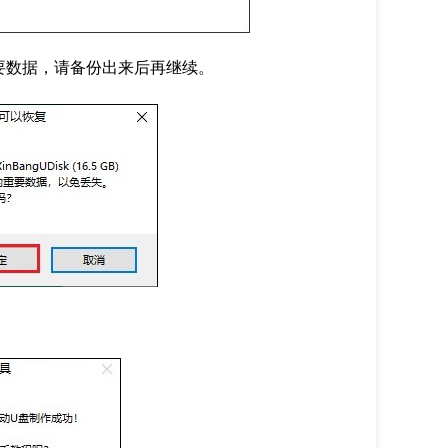
要数据，请备份出来后再继续。