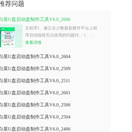
推荐问题
白菜U盘启动盘制作工具V6.0_2606
主程序1、修正在少数最新硬件平台上程
序启动报错无法使用的问题PE：1、…
查看详情
白菜U盘启动盘制作工具V6.0_2604
白菜U盘启动盘制作工具V6.0_2509
白菜U盘启动盘制作工具V6.0_2511
白菜U盘启动盘制作工具V6.0_2601
白菜U盘启动盘制作工具V6.0_2506
白菜U盘启动盘制作工具V6.0_2504
白菜U盘启动盘制作工具V6.0_2406