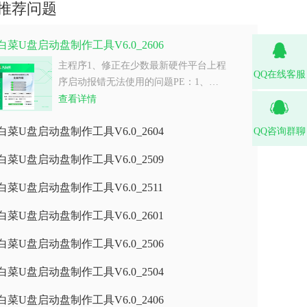
推荐问题
白菜U盘启动盘制作工具V6.0_2606
主程序1、修正在少数最新硬件平台上程
QQ在线客服
序启动报错无法使用的问题PE：1、…
查看详情
白菜U盘启动盘制作工具V6.0_2604
QQ咨询群聊
白菜U盘启动盘制作工具V6.0_2509
白菜U盘启动盘制作工具V6.0_2511
白菜U盘启动盘制作工具V6.0_2601
白菜U盘启动盘制作工具V6.0_2506
白菜U盘启动盘制作工具V6.0_2504
白菜U盘启动盘制作工具V6.0_2406