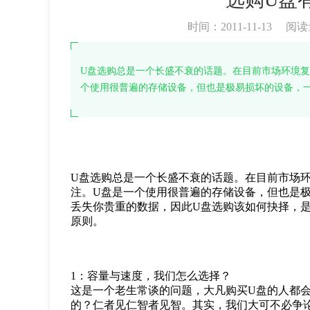
时间：2011-11-13
阅读
U盘选购总是一个长盛不衰的话题。在目前市场环境复
个使用很普遍的存储设备，但也是极易损坏的设备，
U盘选购总是一个长盛不衰的话题。在目前市场
注。U盘是一个使用很普遍的存储设备，但也是
丢失你贵重的数据，因此U盘选购该如何抉择，
原则。
1：容量与速度，我们怎么选择？
这是一个老生常谈的问题，大凡购买U盘的人都
的？仁者见仁智者见智。其实，我们大可不必争