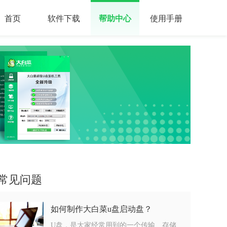
首页
软件下载
帮助中心
使用手册
常见问题
如何制作大白菜u盘启动盘？
U盘，是大家经常用到的一个传输、存储