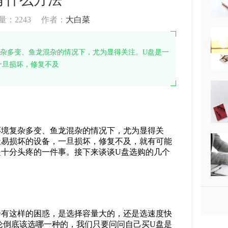
量：
2243
作者：
大白菜
杂多变、鱼龙混杂的情况下，尤为显得关注。U盘是一
一旦损坏，修复不及
环境复杂多变、鱼龙混杂的情况下，尤为显得关
极易损坏的设备，一旦损坏，修复不及，就有可能
是十分头疼的一件事。接下来谈谈U盘选购的几个
会有这样的困惑，是选择容量大的，还是选速度快
论倒底该选哪一种的，我们只要问问自己买U盘是