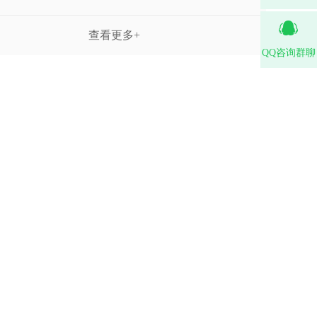
查看更多+
QQ咨询群聊