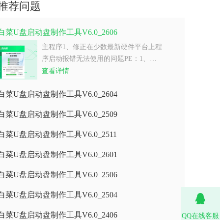
推荐问题
白菜U盘启动盘制作工具V6.0_2606
主程序1、修正在少数最新硬件平台上程
序启动报错无法使用的问题PE：1、…
查看详情
白菜U盘启动盘制作工具V6.0_2604
白菜U盘启动盘制作工具V6.0_2509
白菜U盘启动盘制作工具V6.0_2511
白菜U盘启动盘制作工具V6.0_2601
白菜U盘启动盘制作工具V6.0_2506
白菜U盘启动盘制作工具V6.0_2504
白菜U盘启动盘制作工具V6.0_2406
QQ在线客服