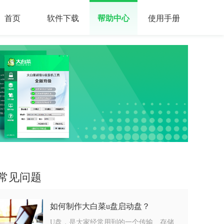
首页
软件下载
帮助中心
使用手册
常见问题
如何制作大白菜u盘启动盘？
U盘，是大家经常用到的一个传输、存储