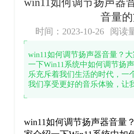
win11如何调节扬声器音
音量的
时间：2023-10-26
阅读
win11如何调节扬声器音量
一下Win11系统中如何调节
乐充斥着我们生活的时代，一
我们享受更好的音乐体验，让
win11如何调节扬声器音