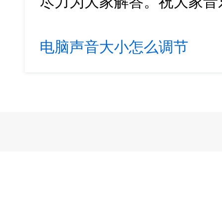
尽力为大家解答。祝大家音
电脑声音大小怎么调节