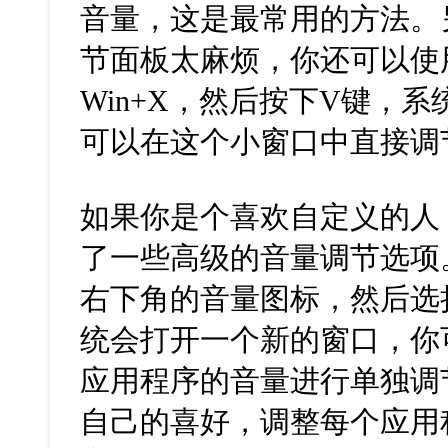
音量，这是最常用的方法。
节面板太麻烦，你还可以使
Win+X，然后按下V键，
可以在这个小窗口中直接调
如果你是个喜欢自定义的人，
了一些高级的音量调节选项
右下角的音量图标，然后选
统会打开一个新的窗口，你
应用程序的音量进行单独调
自己的喜好，调整每个应用