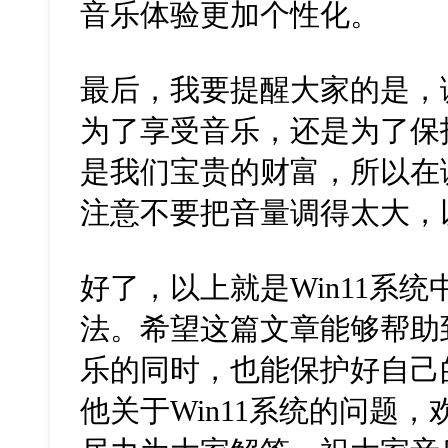
音乐体验更加个性化。
最后，我要提醒大家的是，
为了享受音乐，还是为了保
是我们宝贵的财富，所以在
注意不要把音量调得太大，
好了，以上就是Win11系
法。希望这篇文章能够帮助
乐的同时，也能保护好自己
他关于Win11系统的问题