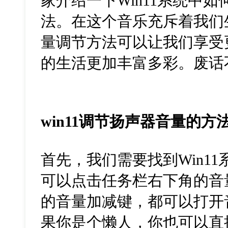
家介绍一下Win11系统中
法。在这个音乐充斥着我们
量调节方法可以让我们享受
的生活更加丰富多彩。废话
win11调节扬声器音量的方
首先，我们需要找到Win1
可以点击任务栏右下角的音
的音量加减键，都可以打开
果你是个懒人，你也可以直