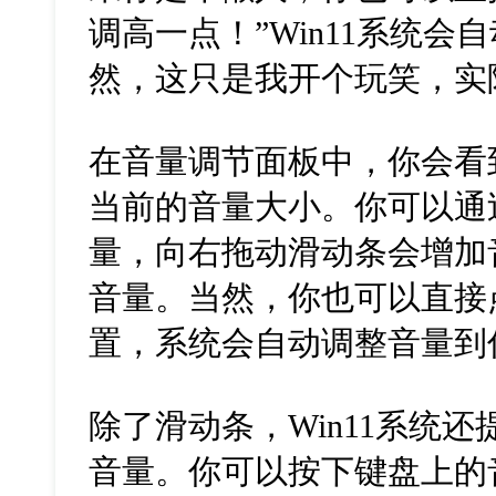
调高一点！”Win11系统
然，这只是我开个玩笑，实
在音量调节面板中，你会看
当前的音量大小。你可以通
量，向右拖动滑动条会增加
音量。当然，你也可以直接
置，系统会自动调整音量到
除了滑动条，Win11系统
音量。你可以按下键盘上的