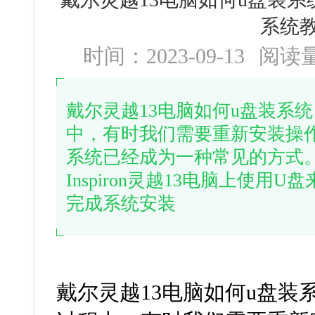
系统
时间：2023-09-13
阅读
戴尔灵越13电脑如何u盘装系
中，有时我们需要重新安装操
系统已经成为一种常见的方式
Inspiron灵越13电脑上使
完成系统安装
戴尔灵越13电脑如何u盘装