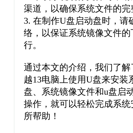
渠道，以确保系统文件的完
3. 在制作U盘启动盘时，
络，以保证系统镜像文件的
行。
通过本文的介绍，我们了解了如
越13电脑上使用U盘来安装
盘、系统镜像文件和u盘启
操作，就可以轻松完成系统
所帮助！