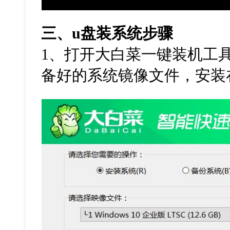
三、
u
盘装系统步骤
1
、打开大白菜一键装机工
备好的系统镜像文件，安装