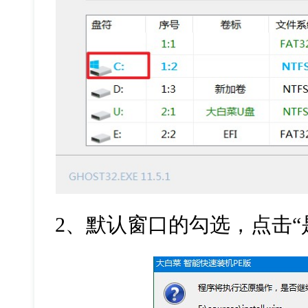
2
、默认窗口的勾选，点击
“