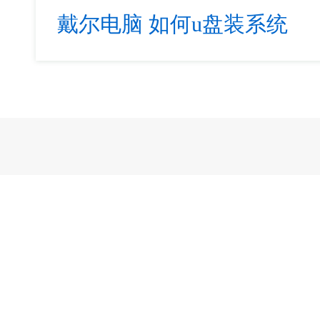
戴尔电脑
如何u盘装系统