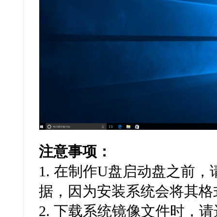
注意事项：
1. 在制作U盘启动盘之前
据，因为安装系统会将其格
2. 下载系统镜像文件时，