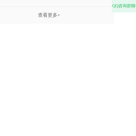
QQ咨询群聊
查看更多+