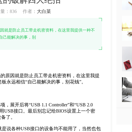
读量：
836
作者：
大白菜
原因就是防止员工带走机密资料，在这里我提供一种不
自己能解决的事，别
亮的原因就是防止员工带走机密资料，在这里我提
老板永远相信“自己能解决的事，别花钱”。
，展开后将“USB 1.1 Controller”和“USB 2.0
”，即可禁用USB接口。最后别忘记给BIOS设置上一个密
上述设备了。
是说各种USB接口的设备均不能用了，当然也包