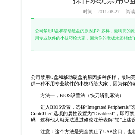
时间：2011-08-27
阅
公司禁用U盘和移动硬盘的原因多种多样，最响亮的
用专业软件的小技巧给大家，因为你的老板永远相信“
公司禁用U盘和移动硬盘的原因多种多样，最响
供一种不用专业软件的小技巧给大家，因为你的
方法一，BIOS设置法（快刀斩乱麻法）
进入BIOS设置，选择“Integrated Peripherals”选项
Contr01ler”选项的属性设置为“Disableed
码，这样他人就无法通过修改注册表解“锁”
注意：这个方法是完全禁止了USB接口，也就