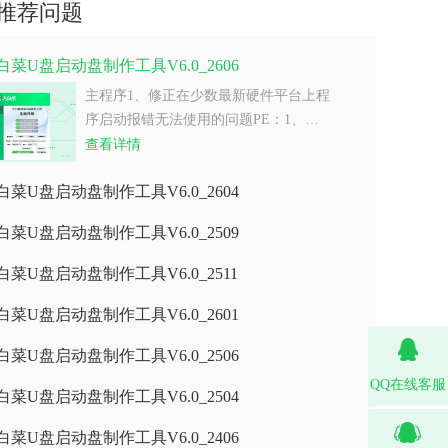
推荐问题
白菜U盘启动盘制作工具V6.0_2606
主程序1、修正在少数最新硬件平台上程
序启动报错无法使用的问题PE：1、…
查看详情
白菜U盘启动盘制作工具V6.0_2604
白菜U盘启动盘制作工具V6.0_2509
白菜U盘启动盘制作工具V6.0_2511
白菜U盘启动盘制作工具V6.0_2601
白菜U盘启动盘制作工具V6.0_2506
QQ在线客服
白菜U盘启动盘制作工具V6.0_2504
白菜U盘启动盘制作工具V6.0_2406