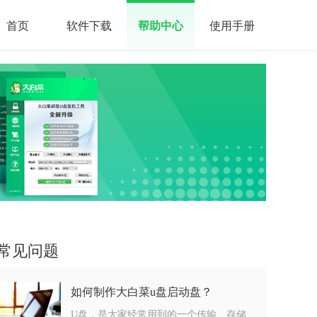
首页
软件下载
帮助中心
使用手册
常见问题
如何制作大白菜u盘启动盘？
U盘，是大家经常用到的一个传输、存储