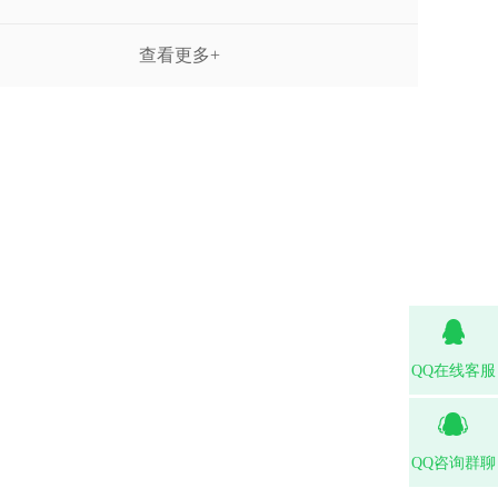
查看更多+
QQ在线客服
QQ咨询群聊