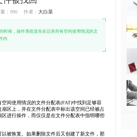
读量：
990
作者：
大白菜
件的时候，操作系统首先在记录所有空间使用情况的文
件内
间使用情况的文件分配表(FAT)中找到足够容
盘扇区上，并在文件分配表中标出该空间已经被占
扇区进行操作，而仅仅是在文件分配表中指明哪些
以被恢复。如果删除文件后又创建了新文件，那