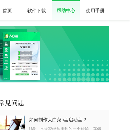
首页
软件下载
帮助中心
使用手册
常见问题
如何制作大白菜u盘启动盘？
U盘，是大家经常用到的一个传输、存储