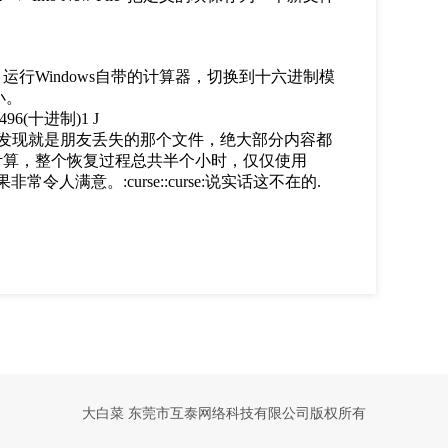
，运行Windows自带的计算器，切换到十六进制模
小。
96(十进制)1 J
文件，发现就是朋友丢失的那个文件，绝大部分内容都
始计算，整个恢复过程总共半个小时，仅仅使用
人满意。:curse::curse:说实话这不在的.
大白菜
东莞市互泰网络科技有限公司版权所有