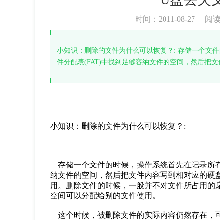
时间：2011-08-27
阅
小知识：删除的文件为什么可以恢复？: 存储一个文
件分配表(FAT)中找到足够容纳文件的空间，然后把文
小知识：删除的文件为什么可以恢复？:
存储一个文件的时候，操作系统首先在记录所有空
纳文件的空间，然后把文件内容写到相对应的硬
用。删除文件的时候，一般并不对文件所占用的
空间可以分配给别的文件使用。
这个时候，被删除文件的实际内容仍然存在，可