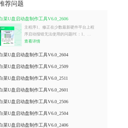
推荐问题
白菜U盘启动盘制作工具V6.0_2606
主程序1、修正在少数最新硬件平台上程
序启动报错无法使用的问题PE：1、…
查看详情
白菜U盘启动盘制作工具V6.0_2604
白菜U盘启动盘制作工具V6.0_2509
白菜U盘启动盘制作工具V6.0_2511
白菜U盘启动盘制作工具V6.0_2601
白菜U盘启动盘制作工具V6.0_2506
白菜U盘启动盘制作工具V6.0_2504
白菜U盘启动盘制作工具V6.0_2406