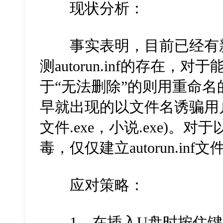
现状分析：
事实表明，目前已经有新
测autorun.inf的存在
于“无法删除”的则用重命名
早就出现的以文件名诱骗用
文件.exe，小说.exe)。
毒，仅仅建立autorun.in
应对策略：
1、在插入U盘时按住键盘s