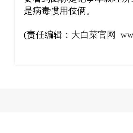
是病毒惯用伎俩。
(责任编辑：
大白菜官网
ww