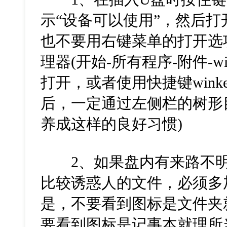
示“设备可以使用”，然后
也不要用右键菜单的打开选
理器(开始-所有程序-附件-w
打开，或者使用快捷键wink
后，一定通过左侧栏的树形
养成这样的良好习惯)
2、如果盘内有来路不明
比较诱惑人的文件，必须多
是，不要看到图标是文件夹
要看到图标是记事本就理所