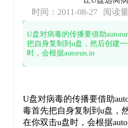
时间：2011-08-27
阅读
U盘对病毒的传播要借助autoru
把自身复制到u盘，然后创建一个aut
时，会根据autorun.in
U盘对病毒的传播要借助autor
毒首先把自身复制到u盘，然后创建
在你双击u盘时，会根据autor