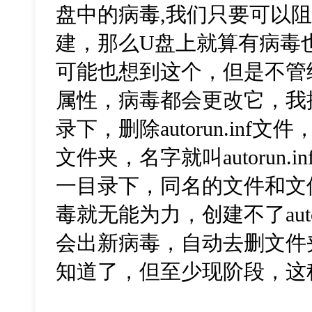
盘中的病毒,我们只要可以阻止au
建，那么U盘上就算有病毒
可能也想到这个，但是不管给au
属性，病毒都会更改它，我
录下，删除autorun.in
文件夹，名字就叫autorun
一目录下，同名的文件和文
毒就无能为力，创建不了autor
会出新病毒，自动去删文件
知道了，但至少现阶段，这