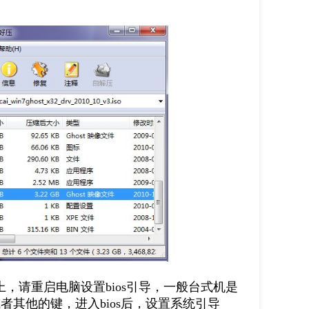
，请重启电脑设置bios引导，一般台式机是
或者其他的键，进入bios后，设置系统引导