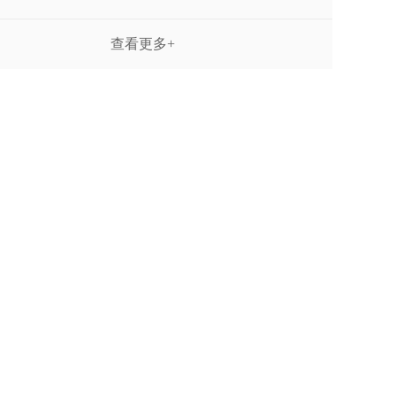
查看更多+