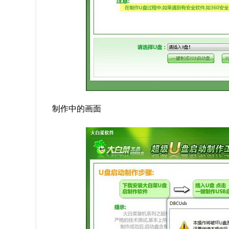
制作中的画面