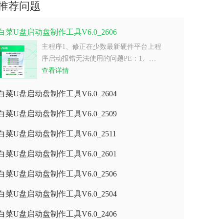
推荐问题
白菜U盘启动盘制作工具V6.0_2606
主程序1、修正在少数最新硬件平台上程
序启动报错无法使用的问题PE：1、…
查看详情
白菜U盘启动盘制作工具V6.0_2604
白菜U盘启动盘制作工具V6.0_2509
白菜U盘启动盘制作工具V6.0_2511
白菜U盘启动盘制作工具V6.0_2601
白菜U盘启动盘制作工具V6.0_2506
白菜U盘启动盘制作工具V6.0_2504
白菜U盘启动盘制作工具V6.0_2406