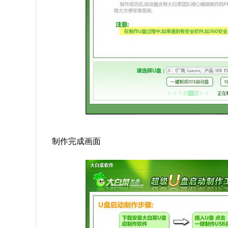
制作完成画面