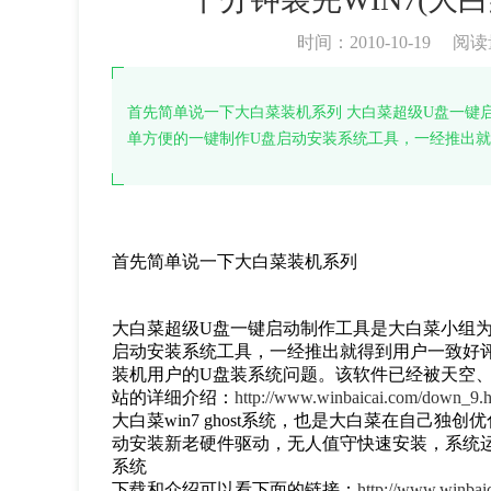
时间：2010-10-19
阅读
首先简单说一下大白菜装机系列 大白菜超级U盘一键
单方便的一键制作U盘启动安装系统工具，一经推出
首先简单说一下大白菜装机系列
大白菜超级U盘一键启动制作工具是大白菜小组
启动安装系统工具，一经推出就得到用户一致好
装机用户的U盘装系统问题。该软件已经被天空
站的详细介绍：
http://www.winbaicai.com/down_9.h
大白菜win7 ghost系统，也是大白菜在自己独
动安装新老硬件驱动，无人值守快速安装，系统运行速
系统
下载和介绍可以看下面的链接：
http://www.winbai