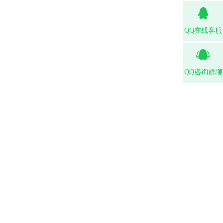
QQ在线客服
QQ咨询群聊