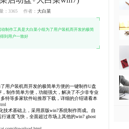
量：
3365
作者：
大白菜
启动制作工具是大白菜小组为了用户装机而开发的极简
就得到用户一致好
为了用户装机而开发的极简单方便的一键制作U盘
评，制作简单方便，功能强大，解决了不少非专业
、多特等多家软件站推荐下载，详细的介绍请看本
tml
创优化技术基础上，采用原版win7系统制作而成。自
度飞快，全面超过市场上其他的win7 ghost
cai.com/download.html