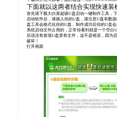
下面就以这两者结合实现快速装
首先请下载大白菜超级U盘启动一键制作工具，
启动软件后，请插入你的U盘，请注意U盘有数据
盘工具会格式化你的U盘，制作成功后你的U盘
系统启动文件占用的，正常你看到就是一个空白
后说没有发现U盘里有文件，这不是错误，因为
破坏！
打开画面