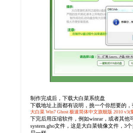
制作完成后，下载大白菜系统盘
下载地址上面都有说明，挑一个你想要的，
大白菜 Win7 Ghost 极速简体中文旗舰版 2010
下完后用压缩软件，例如winrar，或者其
system.gho文件，这是大白菜镜像文件