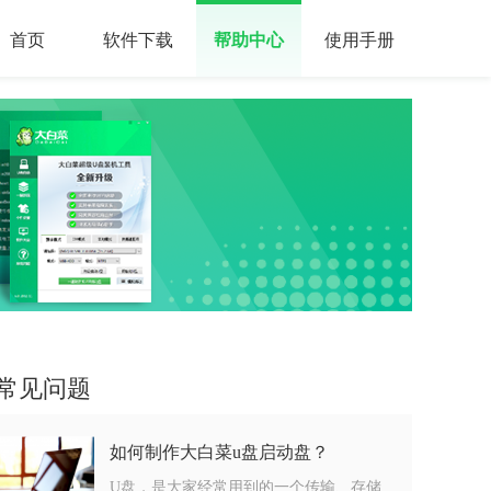
首页
软件下载
帮助中心
使用手册
常见问题
如何制作大白菜u盘启动盘？
U盘，是大家经常用到的一个传输、存储