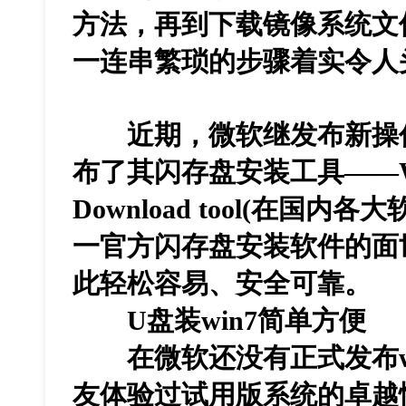
方法，再到下载镜像系统文
一连串繁琐的步骤着实令人
近期，微软继发布新操作系
布了其闪存盘安装工具——Wind
Download tool(在国
一官方闪存盘安装软件的面
此轻松容易、安全可靠。
U盘装win7简
在微软还没有正式发布wi
友体验过试用版系统的卓越