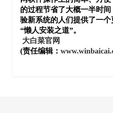
的过程节省了大概一半时间
验新系统的人们提供了一个
“懒人安装之道”。
大白菜官网
(责任编辑：
www.winbaicai