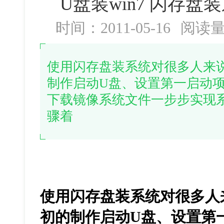
U盘装win7 闪存
时间：2011-05-16
阅读
使用闪存盘装系统对很多人来
制作启动U盘、设置第一启动项，
下载镜像系统文件一步步实现
骤着
使用闪存盘装系统对很多人
初的制作启动U盘、设置第一