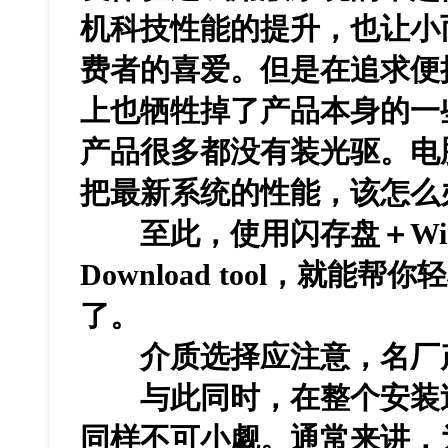
机科技性能的提升，也让小
费者的喜爱。但是在追求便
上也牺牲掉了产品本身的一
产品很多都没有装光驱。电
把最新系统的性能，该怎么
至此，使用闪存盘＋Window
Download tool，就能
了。
介质选择应注意，名厂
与此同时，在整个安装过
同样不可小觑。通常来讲，