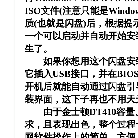
ISO文件(注意只能是Windo
质(也就是闪盘)后，根据
一个可以启动并自动开始安装的
生了。
如果你想用这个闪盘安装Wi
它插入USB接口，并在BIO
开机后就能自动通过闪盘引导并
装界面，这下子再也不用天
由于金士顿DT410容量
求，且表现出色，整个过程
网软件操作上的简单、方便，