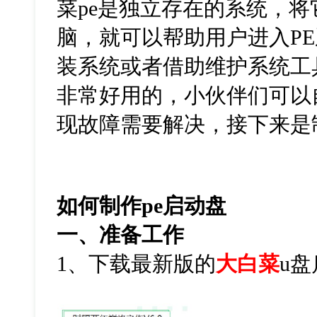
菜
pe
是独立存在的系统，将
脑，就可以帮助用户进入
PE
装系统或者借助维护系统工
非常好用的，小伙伴们可以
现故障需要解决，接下来是
如何制作
pe
启动盘
一、准备工作
1
、下载最新版的
大白菜
u
盘